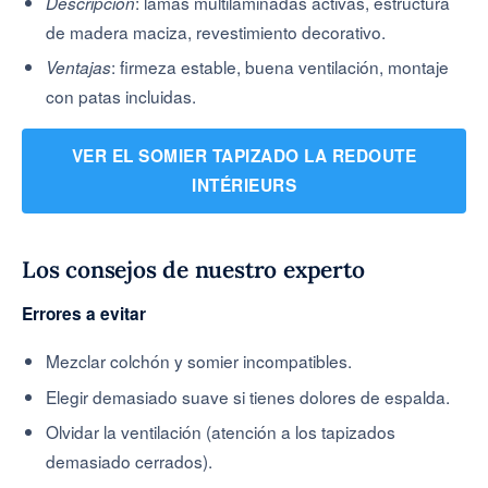
: lamas multilaminadas activas, estructura
Descripción
de madera maciza, revestimiento decorativo.
: firmeza estable, buena ventilación, montaje
Ventajas
con patas incluidas.
VER EL SOMIER TAPIZADO LA REDOUTE
INTÉRIEURS
Los consejos de nuestro experto
Errores a evitar
Mezclar colchón y somier incompatibles.
Elegir demasiado suave si tienes dolores de espalda.
Olvidar la ventilación (atención a los tapizados
demasiado cerrados).