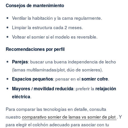
Consejos de mantenimiento
Ventilar la habitación y la cama regularmente.
Limpiar la estructura cada 2 meses.
Voltear el somier si el modelo es reversible.
Recomendaciones por perfil
: buscar una buena independencia de lecho
Parejas
(lamas multilaminadas/plot, dúo de somieres).
: pensar en el
.
Espacios pequeños
somier cofre
: preferir la
Mayores / movilidad reducida
relajación
.
eléctrica
Para comparar las tecnologías en detalle, consulta
nuestro
comparativo somier de lamas vs somier de plot
. Y
para elegir el colchón adecuado para asociar con tu