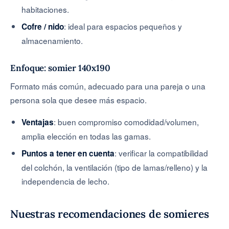
habitaciones.
: ideal para espacios pequeños y
Cofre / nido
almacenamiento.
Enfoque: somier
140x190
Formato más común, adecuado para una pareja o una
persona sola que desee más espacio.
: buen compromiso comodidad/volumen,
Ventajas
amplia elección en todas las gamas.
: verificar la compatibilidad
Puntos a tener en cuenta
del colchón, la ventilación (tipo de lamas/relleno) y la
independencia de lecho.
Nuestras recomendaciones de somieres