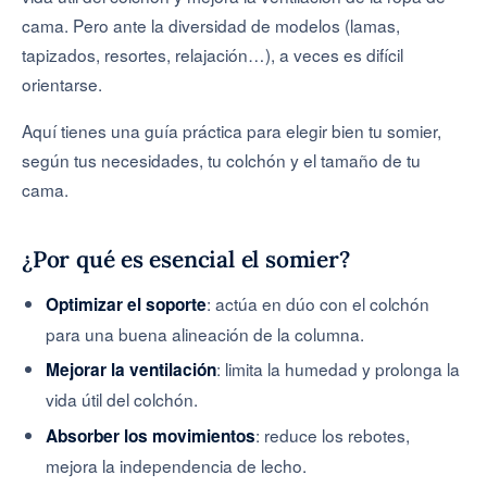
cama. Pero ante la diversidad de modelos (lamas,
tapizados, resortes, relajación…), a veces es difícil
orientarse.
Aquí tienes una guía práctica para elegir bien tu somier,
según tus necesidades, tu colchón y el tamaño de tu
cama.
¿Por qué es esencial el somier?
: actúa en dúo con el colchón
Optimizar el soporte
para una buena alineación de la columna.
: limita la humedad y prolonga la
Mejorar la ventilación
vida útil del colchón.
: reduce los rebotes,
Absorber los movimientos
mejora la independencia de lecho.