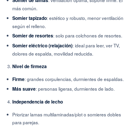
Somier de lamas
más común.
: estético y robusto, menor ventilación
Somier tapizado
según el relleno.
: solo para colchones de resortes.
Somier de resortes
: ideal para leer, ver TV,
Somier eléctrico (relajación)
dolores de espalda, movilidad reducida.
Nivel de firmeza
: grandes corpulencias, durmientes de espaldas.
Firme
: personas ligeras, durmientes de lado.
Más suave
Independencia de lecho
Priorizar lamas multilaminadas/plot o somieres dobles
para parejas.