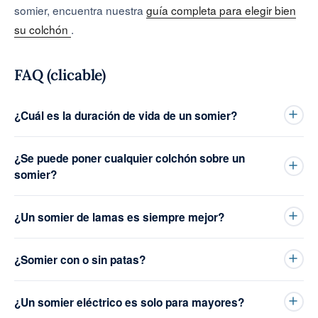
somier, encuentra nuestra
guía completa para elegir bien
su colchón
.
FAQ (clicable)
¿Cuál es la duración de vida de un somier?
¿Se puede poner cualquier colchón sobre un
somier?
¿Un somier de lamas es siempre mejor?
¿Somier con o sin patas?
¿Un somier eléctrico es solo para mayores?