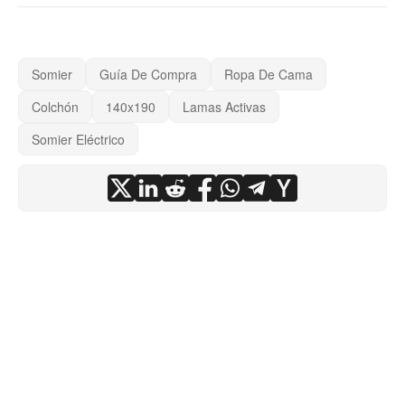
Somier
Guía De Compra
Ropa De Cama
Colchón
140x190
Lamas Activas
Somier Eléctrico