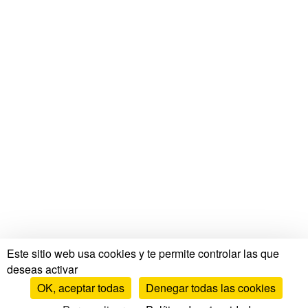
Este sitio web usa cookies y te permite controlar las que
deseas activar
OK, aceptar todas
Denegar todas las cookies