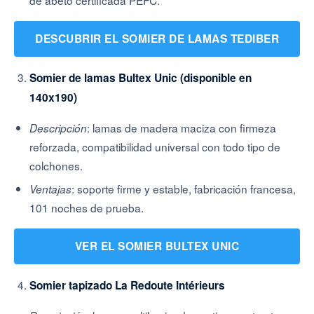
de abeto certificada PEFC.
DESCUBRIR EL SOMIER DE LAMAS TEDIBER
Somier de lamas Bultex Unic (disponible en
140x190)
: lamas de madera maciza con firmeza
Descripción
reforzada, compatibilidad universal con todo tipo de
colchones.
: soporte firme y estable, fabricación francesa,
Ventajas
101 noches de prueba.
VER EL SOMIER BULTEX UNIC
Somier tapizado La Redoute Intérieurs