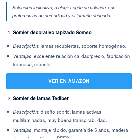
Selección indicativa, a elegir según su colchón, sus
preferencias de comodidad y el tamaño deseado.
Somier decorativo tapizado Someo
: lamas recubiertas, soporte homogéneo.
Descripción
: excelente relación calidad/precio, fabricación
Ventajas
francesa, robusto.
VER EN AMAZON
Somier de lamas Tediber
: diseño sobrio, lamas activas
Descripción
multilaminadas, muy buena transpirabilidad.
: montaje rápido, garantía de 5 años, madera
Ventajas