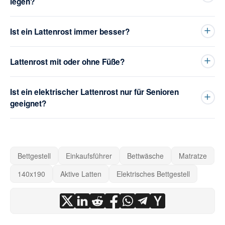
legen?
Ist ein Lattenrost immer besser?
Lattenrost mit oder ohne Füße?
Ist ein elektrischer Lattenrost nur für Senioren
geeignet?
Bettgestell
Einkaufsführer
Bettwäsche
Matratze
140x190
Aktive Latten
Elektrisches Bettgestell