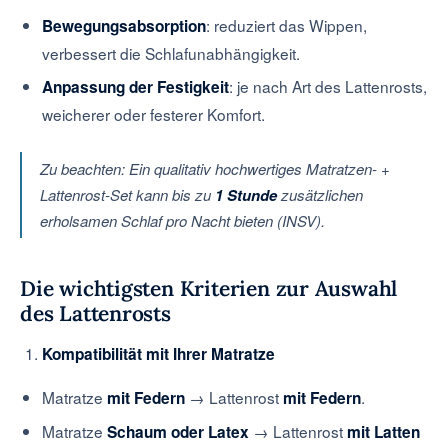
: reduziert das Wippen,
Bewegungsabsorption
verbessert die Schlafunabhängigkeit.
: je nach Art des Lattenrosts,
Anpassung der Festigkeit
weicherer oder festerer Komfort.
Zu beachten: Ein qualitativ hochwertiges Matratzen- +
Lattenrost-Set kann bis zu
1 Stunde
zusätzlichen
erholsamen Schlaf pro Nacht bieten (INSV).
Die wichtigsten Kriterien zur Auswahl
des Lattenrosts
Kompatibilität mit Ihrer Matratze
Matratze
→ Lattenrost
.
mit Federn
mit Federn
Matratze
→ Lattenrost
Schaum oder Latex
mit Latten