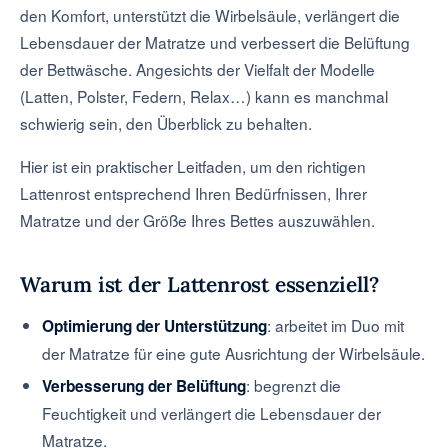
den Komfort, unterstützt die Wirbelsäule, verlängert die
Lebensdauer der Matratze und verbessert die Belüftung
der Bettwäsche. Angesichts der Vielfalt der Modelle
(Latten, Polster, Federn, Relax…) kann es manchmal
schwierig sein, den Überblick zu behalten.
Hier ist ein praktischer Leitfaden, um den richtigen
Lattenrost entsprechend Ihren Bedürfnissen, Ihrer
Matratze und der Größe Ihres Bettes auszuwählen.
Warum ist der Lattenrost essenziell?
: arbeitet im Duo mit
Optimierung der Unterstützung
der Matratze für eine gute Ausrichtung der Wirbelsäule.
: begrenzt die
Verbesserung der Belüftung
Feuchtigkeit und verlängert die Lebensdauer der
Matratze.