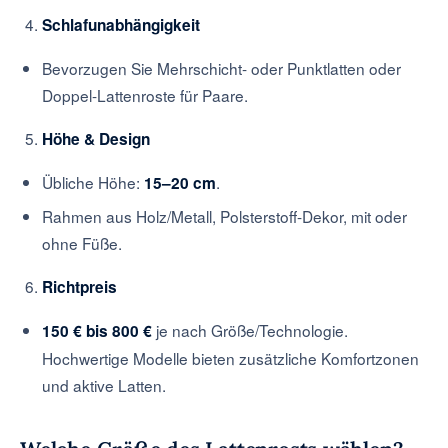
Schlafunabhängigkeit
Bevorzugen Sie Mehrschicht- oder Punktlatten oder
Doppel-Lattenroste für Paare.
Höhe & Design
Übliche Höhe:
.
15–20 cm
Rahmen aus Holz/Metall, Polsterstoff-Dekor, mit oder
ohne Füße.
Richtpreis
je nach Größe/Technologie.
150 € bis 800 €
Hochwertige Modelle bieten zusätzliche Komfortzonen
und aktive Latten.