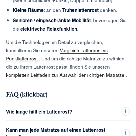
: an den
denken.
Kleine Räume
Truhenlattenrost
: bevorzugen Sie
Senioren / eingeschränkte Mobilität
die
.
elektrische Relaxfunktion
Um die Technologien im Detail zu vergleichen,
konsultieren Sie unseren
Vergleich Lattenrost vs
Punktlattenrost
. Und um die richtige Matratze zu wählen,
die zu Ihrem Lattenrost passt, finden Sie unseren
kompletten Leitfaden zur Auswahl der richtigen Matratze
.
FAQ (klickbar)
Wie lange hält ein Lattenrost?
Kann man jede Matratze auf einen Lattenrost