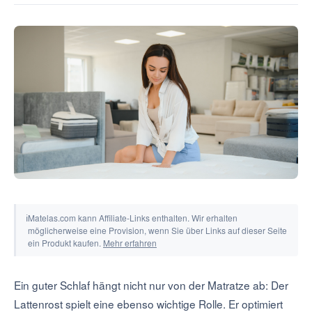
Tools & Rechner
ℹ
Matelas.com kann Affiliate-Links enthalten. Wir erhalten
möglicherweise eine Provision, wenn Sie über Links auf dieser Seite
ein Produkt kaufen.
Mehr erfahren
Ein guter Schlaf hängt nicht nur von der Matratze ab: Der
Lattenrost spielt eine ebenso wichtige Rolle. Er optimiert