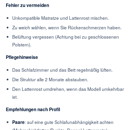
Fehler zu vermeiden
Unkompatible Matratze und Lattenrost mischen.
Zu weich wählen, wenn Sie Rückenschmerzen haben.
Belüftung vergessen (Achtung bei zu geschlossenen
Polstern).
Pflegehinweise
Das Schlafzimmer und das Bett regelmäßig lüften.
Die Struktur alle 2 Monate abstauben.
Den Lattenrost umdrehen, wenn das Modell umkehrbar
ist.
Empfehlungen nach Profil
: auf eine gute Schlafunabhängigkeit achten
Paare
(Mehrschichtlatten/Punkte, Doppel-Lattenroste).