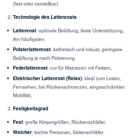
(fest oder verstellbar).
Technologie des Lattenrosts
: optimale Belüftung, feste Unterstützung.
Lattenrost
Am häufigsten.
: ästhetisch und robust, geringere
Polsterlattenrost
Belüftung je nach Polsterung.
: nur für Matratzen mit Federn.
Federlattenrost
: ideal zum Lesen,
Elektrischer Lattenrost (Relax)
Fernsehen, bei Rückenschmerzen, eingeschränkter
Mobilität.
Festigkeitsgrad
: große Körpergrößen, Rückenschläfer.
Fest
: leichte Personen, Seitenschläfer.
Weicher