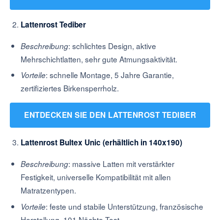
Lattenrost Tediber
: schlichtes Design, aktive
Beschreibung
Mehrschichtlatten, sehr gute Atmungsaktivität.
: schnelle Montage, 5 Jahre Garantie,
Vorteile
zertifiziertes Birkensperrholz.
ENTDECKEN SIE DEN LATTENROST TEDIBER
Lattenrost Bultex Unic (erhältlich in 140x190)
: massive Latten mit verstärkter
Beschreibung
Festigkeit, universelle Kompatibilität mit allen
Matratzentypen.
: feste und stabile Unterstützung, französische
Vorteile
Herstellung, 101 Nächte Test.