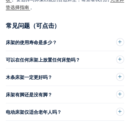
垫选择指南
。
常见问题（可点击）
床架的使用寿命是多少？
可以在任何床架上放置任何床垫吗？
木条床架一定更好吗？
床架有脚还是没有脚？
电动床架仅适合老年人吗？