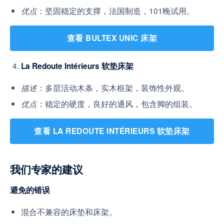
：坚固稳定的支撑，法国制造，101晚试用。
优点
查看 BULTEX UNIC 床架
La Redoute Intérieurs 软垫床架
：多层活动木条，实木框架，装饰性外观。
描述
：稳定的硬度，良好的通风，包含脚的组装。
优点
查看 LA REDOUTE INTÉRIEURS 软垫床架
我们专家的建议
避免的错误
混合不兼容的床垫和床架。