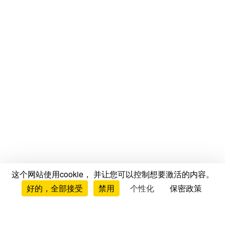
这个网站使用cookie， 并让您可以控制想要激活的内容。
好的，全部接受
禁用
个性化
保密政策
测评与意见