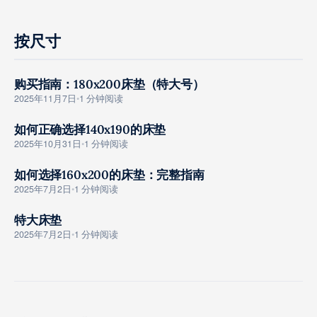
按尺寸
购买指南：180x200床垫（特大号）
GOUMAI ZHINAN
2025年11月7日
•
1 分钟阅读
如何正确选择140x190的床垫
GOUMAI ZHINAN
2025年10月31日
•
1 分钟阅读
如何选择160x200的床垫：完整指南
GOUMAI ZHINAN
2025年7月2日
•
1 分钟阅读
特大床垫
GOUMAI ZHINAN
2025年7月2日
•
1 分钟阅读