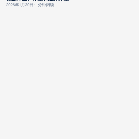
GOUMAI ZHINAN
2026年1月30日
•
1 分钟阅读