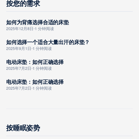
按您的需求
如何为背痛选择合适的床垫
GOUMAI ZHINAN
2025年12月8日
•
1 分钟阅读
如何选择一个适合大量出汗的床垫？
GOUMAI ZHINAN
2025年9月1日
•
1 分钟阅读
电动床垫：如何正确选择
GOUMAI ZHINAN
2025年7月2日
•
1 分钟阅读
电动床垫：如何正确选择
GOUMAI ZHINAN
2025年7月2日
•
1 分钟阅读
按睡眠姿势