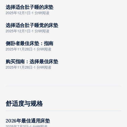
选择适合肚子睡的床垫
GOUMAI ZHINAN
2025年12月1日
•
1 分钟阅读
选择适合肚子睡觉的床垫
GOUMAI ZHINAN
2025年12月1日
•
1 分钟阅读
侧卧者最佳床垫：指南
GOUMAI ZHINAN
2025年11月28日
•
1 分钟阅读
购买指南：选择最佳床垫
GOUMAI ZHINAN
2025年11月28日
•
1 分钟阅读
舒适度与规格
2026年最佳通用床垫
GOUMAI ZHINAN
2025年7月2日
•
1 分钟阅读