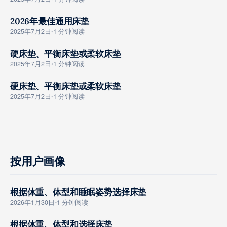
2026年最佳通用床垫
GOUMAI ZHINAN
2025年7月2日
•
1 分钟阅读
硬床垫、平衡床垫或柔软床垫
GOUMAI ZHINAN
2025年7月2日
•
1 分钟阅读
硬床垫、平衡床垫或柔软床垫
GOUMAI ZHINAN
2025年7月2日
•
1 分钟阅读
按用户画像
根据体重、体型和睡眠姿势选择床垫
GOUMAI ZHINAN
2026年1月30日
•
1 分钟阅读
根据体重、体型和选择床垫