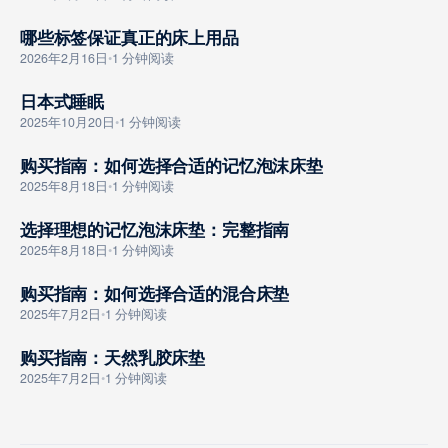
哪些标签保证真正的床上用品
GOUMAI ZHINAN
2026年2月16日
•
1 分钟阅读
日本式睡眠
GOUMAI ZHINAN
2025年10月20日
•
1 分钟阅读
购买指南：如何选择合适的记忆泡沫床垫
GOUMAI ZHINAN
2025年8月18日
•
1 分钟阅读
选择理想的记忆泡沫床垫：完整指南
GOUMAI ZHINAN
2025年8月18日
•
1 分钟阅读
购买指南：如何选择合适的混合床垫
GOUMAI ZHINAN
2025年7月2日
•
1 分钟阅读
购买指南：天然乳胶床垫
GOUMAI ZHINAN
2025年7月2日
•
1 分钟阅读