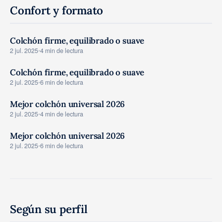
Confort y formato
Colchón firme, equilibrado o suave
GUIAS COMPRA
2 jul. 2025
•
4 min de lectura
Colchón firme, equilibrado o suave
GUIAS COMPRA
2 jul. 2025
•
6 min de lectura
Mejor colchón universal 2026
GUIAS COMPRA
2 jul. 2025
•
4 min de lectura
Mejor colchón universal 2026
GUIAS COMPRA
2 jul. 2025
•
6 min de lectura
Según su perfil