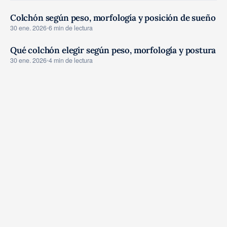
Colchón según peso, morfología y posición de sueño
GUIAS COMPRA
30 ene. 2026
•
6 min de lectura
Qué colchón elegir según peso, morfología y postura
GUIAS COMPRA
30 ene. 2026
•
4 min de lectura