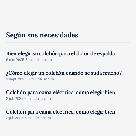
Según sus necesidades
Bien elegir su colchón para el dolor de espalda
GUIAS COMPRA
8 dic. 2025
•
5 min de lectura
¿Cómo elegir un colchón cuando se suda mucho?
GUIAS COMPRA
1 sept. 2025
•
5 min de lectura
Colchón para cama eléctrica: cómo elegir bien
GUIAS COMPRA
2 jul. 2025
•
4 min de lectura
Colchón para cama eléctrica: cómo elegir bien
GUIAS COMPRA
2 jul. 2025
•
6 min de lectura