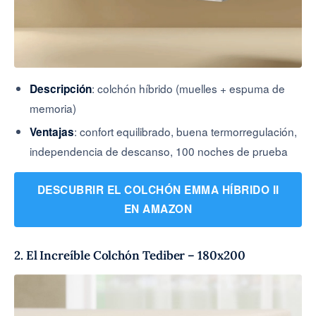
: colchón híbrido (muelles + espuma de
Descripción
memoria)
: confort equilibrado, buena termorregulación,
Ventajas
independencia de descanso, 100 noches de prueba
DESCUBRIR EL COLCHÓN EMMA HÍBRIDO II
EN AMAZON
2. El Increíble Colchón Tediber – 180x200