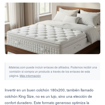
Herramientas y simuladores
ℹ
Matelas.com puede incluir enlaces de afiliados. Podemos recibir una
comisión si compra un producto a través de los enlaces de esta
página.
Más información
Invertir en un buen colchón 180x200, también llamado
colchón King Size, no es un lujo, sino una elección de
confort duradero. Este formato generoso optimiza la