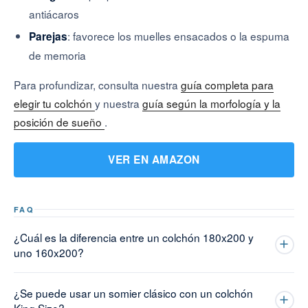
antiácaros
: favorece los muelles ensacados o la espuma
Parejas
de memoria
Para profundizar, consulta nuestra
guía completa para
elegir tu colchón
y nuestra
guía según la morfología y la
posición de sueño
.
VER EN AMAZON
FAQ
¿Cuál es la diferencia entre un colchón 180x200 y
uno 160x200?
¿Se puede usar un somier clásico con un colchón