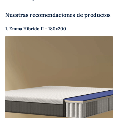
Nuestras recomendaciones de productos
1. Emma Híbrido II – 180x200