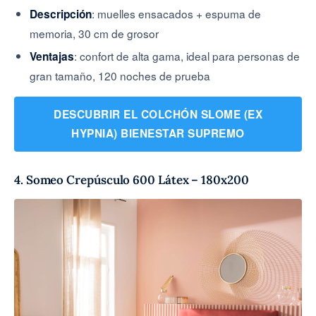
: muelles ensacados + espuma de
Descripción
memoria, 30 cm de grosor
: confort de alta gama, ideal para personas de
Ventajas
gran tamaño, 120 noches de prueba
DESCUBRIR EL COLCHÓN SLOME (EX
HYPNIA) BIENESTAR SUPREMO
4. Someo Crepúsculo 600 Látex – 180x200