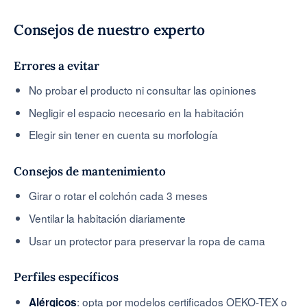
Consejos de nuestro experto
Errores a evitar
No probar el producto ni consultar las opiniones
Negligir el espacio necesario en la habitación
Elegir sin tener en cuenta su morfología
Consejos de mantenimiento
Girar o rotar el colchón cada 3 meses
Ventilar la habitación diariamente
Usar un protector para preservar la ropa de cama
Perfiles específicos
: opta por modelos certificados OEKO-TEX o
Alérgicos