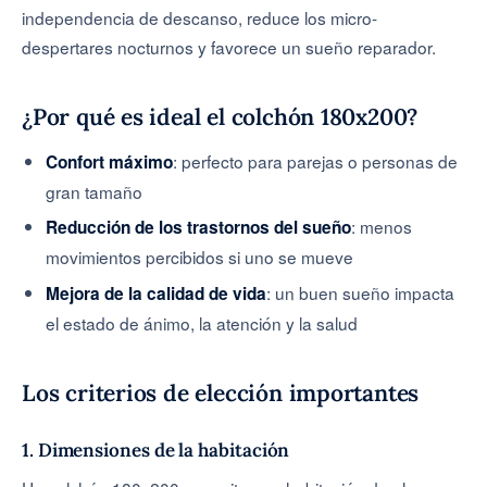
independencia de descanso, reduce los micro-
despertares nocturnos y favorece un sueño reparador.
¿Por qué es ideal el colchón 180x200?
: perfecto para parejas o personas de
Confort máximo
gran tamaño
: menos
Reducción de los trastornos del sueño
movimientos percibidos si uno se mueve
: un buen sueño impacta
Mejora de la calidad de vida
el estado de ánimo, la atención y la salud
Los criterios de elección importantes
1. Dimensiones de la habitación