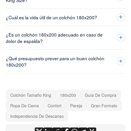
King Size?
¿Cuál es la vida útil de un colchón 180x200?
¿Es un colchón 180x200 adecuado en caso de
dolor de espalda?
¿Qué presupuesto prever para un buen colchón
180x200?
Colchón Tamaño King
180x200
Guía De Compra
Ropa De Cama
Confort
Pareja
Gran Formato
Independencia De Descanso