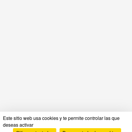
Este sitio web usa cookies y te permite controlar las que
deseas activar