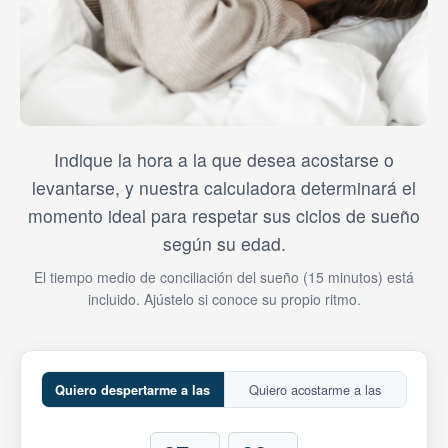
Herramientas y simuladores
Indique la hora a la que desea acostarse o
levantarse, y nuestra calculadora determinará el
momento ideal para respetar sus ciclos de sueño
según su edad.
El tiempo medio de conciliación del sueño (15 minutos) está
incluido. Ajústelo si conoce su propio ritmo.
Quiero acostarme a las
Quiero despertarme a las