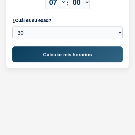
:
¿Cuál es su edad?
Calcular mis horarios