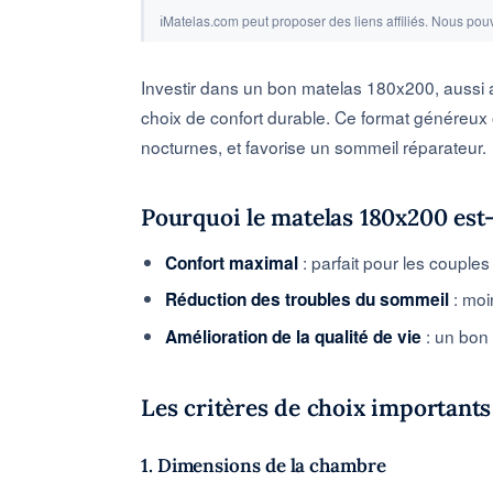
ℹ
Matelas.com peut proposer des liens affiliés. Nous pouv
Investir dans un bon matelas 180x200, aussi a
choix de confort durable. Ce format généreux 
nocturnes, et favorise un sommeil réparateur.
Pourquoi le matelas 180x200 est-i
: parfait pour les couple
Confort maximal
: moi
Réduction des troubles du sommeil
: un bon 
Amélioration de la qualité de vie
Les critères de choix importants
1. Dimensions de la chambre