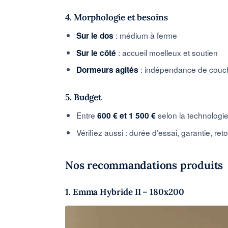
4. Morphologie et besoins
: médium à ferme
Sur le dos
: accueil moelleux et soutien
Sur le côté
: indépendance de coucha
Dormeurs agités
5. Budget
Entre
selon la technologi
600 € et 1 500 €
Vérifiez aussi : durée d’essai, garantie, reto
Nos recommandations produits
1. Emma Hybride II – 180x200