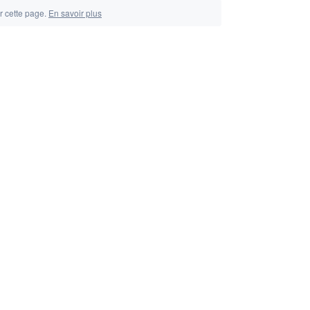
r cette page.
En savoir plus