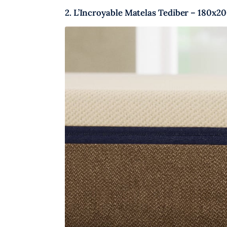
2. L’Incroyable Matelas Tediber – 180x2