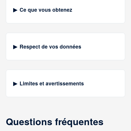
Ce que vous obtenez
Respect de vos données
Limites et avertissements
Questions fréquentes