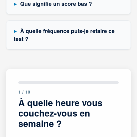
Que signifie un score bas ?
À quelle fréquence puis-je refaire ce
test ?
1 / 10
À quelle heure vous
couchez-vous en
semaine ?