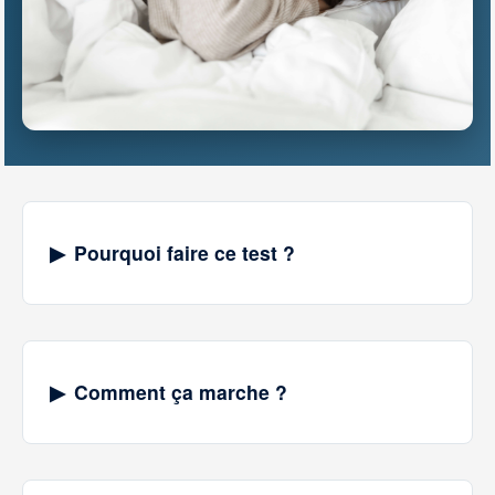
Pourquoi faire ce test ?
Comment ça marche ?