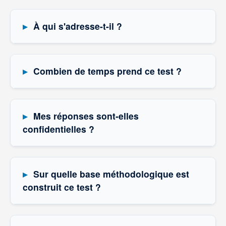
À qui s'adresse-t-il ?
Combien de temps prend ce test ?
Mes réponses sont-elles
confidentielles ?
Sur quelle base méthodologique est
construit ce test ?