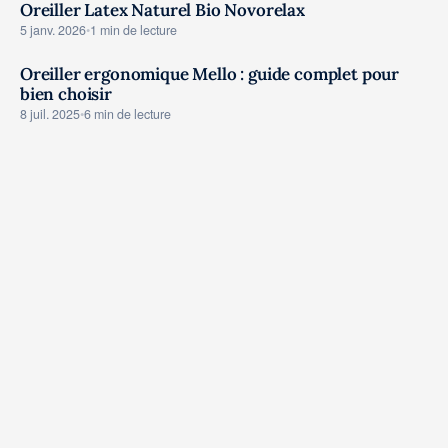
Oreiller Latex Naturel Bio Novorelax
LITERIE COMPARATIFS
5 janv. 2026
•
1 min de lecture
Oreiller ergonomique Mello : guide complet pour
bien choisir
LITERIE COMPARATIFS
8 juil. 2025
•
6 min de lecture