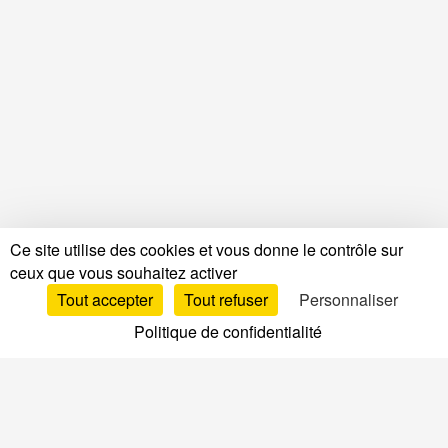
Ce site utilise des cookies et vous donne le contrôle sur
ceux que vous souhaitez activer
Tout accepter
Tout refuser
Personnaliser
Politique de confidentialité
Tests & Avis
Tests & Avis Matelas