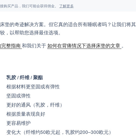
面的链接购买产品，我们可能会获得佣金。
了解更多
床垫的奇迹解决方案。但它真的适合所有睡眠者吗？让我们将其
较，以帮助您选择最佳选项。
的完整指南
和我们关于
如何在背痛情况下选择床垫的文章
。
乳胶 / 纤维 / 聚酯
根据材料更坚固或有弹性
坚固或弹性
更好的通风（乳胶，纤维）
根据质量表现良好
更容易维护
变化大（纤维约50欧元起，乳胶约200–300欧元）