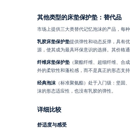
其他类型的床垫保护垫：替代品
市场上提供三大类替代记忆泡沫的产品，每种
提供弹性和动态反弹，具有优
乳胶床垫保护垫
源，使其成为最具环保意识的选择。其价格通
（聚酯纤维、超细纤维、合成
纤维床垫保护垫
外的柔软性和蓬松感，而不是真正的形态支持
（标准聚氨酯）处于入门级：坚固、
经典泡沫
沫的形态适应性，也没有乳胶的弹性。
详细比较
舒适度与感受