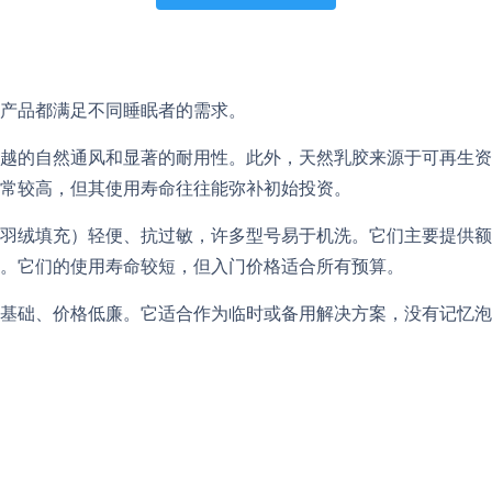
产品都满足不同睡眠者的需求。
越的自然通风和显著的耐用性。此外，天然乳胶来源于可再生资
常较高，但其使用寿命往往能弥补初始投资。
羽绒填充）轻便、抗过敏，许多型号易于机洗。它们主要提供额
。它们的使用寿命较短，但入门价格适合所有预算。
基础、价格低廉。它适合作为临时或备用解决方案，没有记忆泡