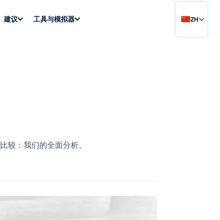
建议
工具与模拟器
ZH
比较：我们的全面分析。