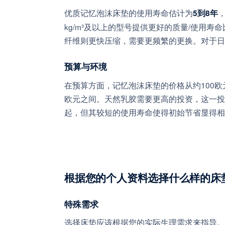
优质记忆泡沫床垫的使用寿命估计为
，
5到8年
kg/m³及以上的型号提供更好的质量/使用
纤维则更快压缩，需要更频繁的更换。对于日
预算与环境
在预算方面，记忆泡沫床垫的价格从约100欧元起，
欧元之间。天然乳胶需要更高的投资，这一投
起，但其较短的使用寿命使得初始节省显得相
根据您的个人资料选择什么样的床
特殊需求
选择床垫应该根据您的实际生理需求来指导。