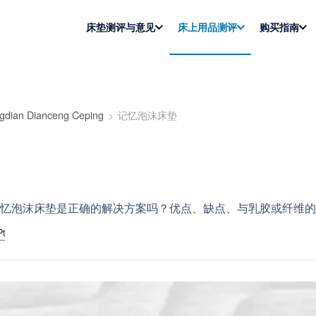
床垫测评与意见
床上用品测评
购买指南
gdian Dianceng Ceping
记忆泡沫床垫
忆泡沫床垫是正确的解决方案吗？优点、缺点、与乳胶或纤维的
Pt