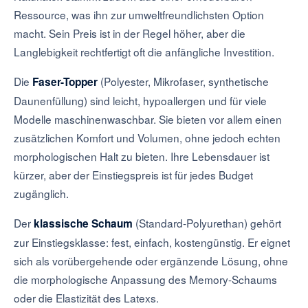
Ressource, was ihn zur umweltfreundlichsten Option
macht. Sein Preis ist in der Regel höher, aber die
Langlebigkeit rechtfertigt oft die anfängliche Investition.
Die
(Polyester, Mikrofaser, synthetische
Faser-Topper
Daunenfüllung) sind leicht, hypoallergen und für viele
Modelle maschinenwaschbar. Sie bieten vor allem einen
zusätzlichen Komfort und Volumen, ohne jedoch echten
morphologischen Halt zu bieten. Ihre Lebensdauer ist
kürzer, aber der Einstiegspreis ist für jedes Budget
zugänglich.
Der
(Standard-Polyurethan) gehört
klassische Schaum
zur Einstiegsklasse: fest, einfach, kostengünstig. Er eignet
sich als vorübergehende oder ergänzende Lösung, ohne
die morphologische Anpassung des Memory-Schaums
oder die Elastizität des Latexs.