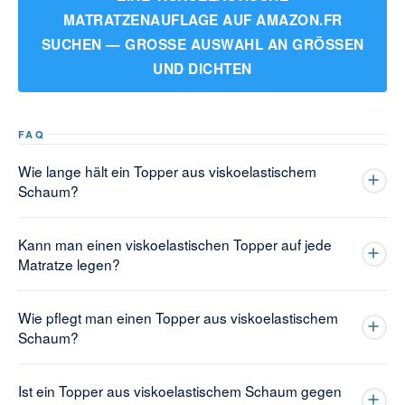
MATRATZENAUFLAGE AUF AMAZON.FR
SUCHEN — GROSSE AUSWAHL AN GRÖSSEN UN
D DICHTEN
FAQ
Wie lange hält ein Topper aus viskoelastischem
Schaum?
Kann man einen viskoelastischen Topper auf jede
Matratze legen?
Wie pflegt man einen Topper aus viskoelastischem
Schaum?
Ist ein Topper aus viskoelastischem Schaum gegen