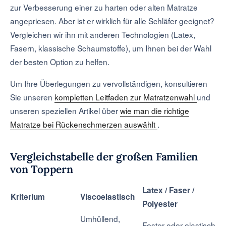
zur Verbesserung einer zu harten oder alten Matratze
angepriesen. Aber ist er wirklich für alle Schläfer geeignet?
Vergleichen wir ihn mit anderen Technologien (Latex,
Fasern, klassische Schaumstoffe), um Ihnen bei der Wahl
der besten Option zu helfen.
Um Ihre Überlegungen zu vervollständigen, konsultieren
Sie unseren
kompletten Leitfaden zur Matratzenwahl
und
unseren speziellen Artikel über
wie man die richtige
Matratze bei Rückenschmerzen auswählt
.
Vergleichstabelle der großen Familien
von Toppern
Latex / Faser /
Kriterium
Viscoelastisch
Polyester
Umhüllend,
Fester oder elastisch