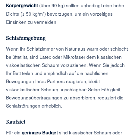
(über 90 kg) sollten unbedingt eine hohe
Körpergewicht
Dichte (≥ 50 kg/m³) bevorzugen, um ein vorzeitiges
Einsinken zu vermeiden.
Schlafumgebung
Wenn Ihr Schlafzimmer von Natur aus warm oder schlecht
belüftet ist, sind Latex oder Mikrofaser dem klassischen
viskoelastischen Schaum vorzuziehen. Wenn Sie jedoch
Ihr Bett teilen und empfindlich auf die nächtlichen
Bewegungen Ihres Partners reagieren, bleibt
viskoelastischer Schaum unschlagbar: Seine Fähigkeit,
Bewegungsübertragungen zu absorbieren, reduziert die
Schlafstörungen erheblich.
Kaufziel
Für ein
sind klassischer Schaum oder
geringes Budget