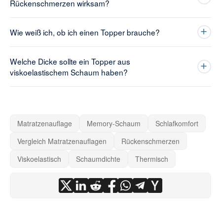
Rückenschmerzen wirksam?
Wie weiß ich, ob ich einen Topper brauche?
Welche Dicke sollte ein Topper aus
viskoelastischem Schaum haben?
Matratzenauflage
Memory-Schaum
Schlafkomfort
Vergleich Matratzenauflagen
Rückenschmerzen
Viskoelastisch
Schaumdichte
Thermisch