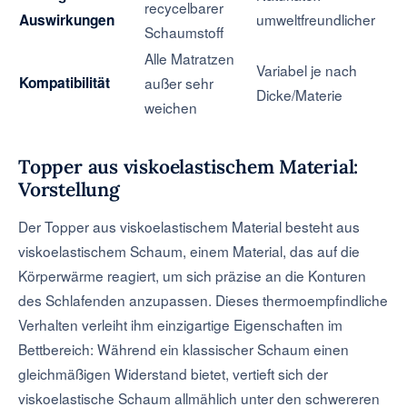
recycelbarer
umweltfreundlicher
Auswirkungen
Schaumstoff
Alle Matratzen
Variabel je nach
Kompatibilität
außer sehr
Dicke/Materie
weichen
Topper aus viskoelastischem Material:
Vorstellung
Der Topper aus viskoelastischem Material besteht aus
viskoelastischem Schaum, einem Material, das auf die
Körperwärme reagiert, um sich präzise an die Konturen
des Schlafenden anzupassen. Dieses thermoempfindliche
Verhalten verleiht ihm einzigartige Eigenschaften im
Bettbereich: Während ein klassischer Schaum einen
gleichmäßigen Widerstand bietet, vertieft sich der
viskoelastische Schaum allmählich unter den schwereren