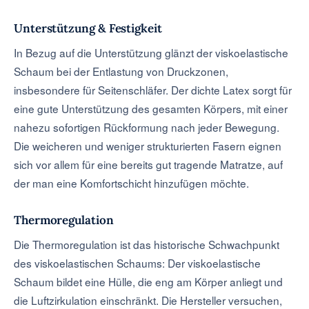
Unterstützung & Festigkeit
In Bezug auf die Unterstützung glänzt der viskoelastische
Schaum bei der Entlastung von Druckzonen,
insbesondere für Seitenschläfer. Der dichte Latex sorgt für
eine gute Unterstützung des gesamten Körpers, mit einer
nahezu sofortigen Rückformung nach jeder Bewegung.
Die weicheren und weniger strukturierten Fasern eignen
sich vor allem für eine bereits gut tragende Matratze, auf
der man eine Komfortschicht hinzufügen möchte.
Thermoregulation
Die Thermoregulation ist das historische Schwachpunkt
des viskoelastischen Schaums: Der viskoelastische
Schaum bildet eine Hülle, die eng am Körper anliegt und
die Luftzirkulation einschränkt. Die Hersteller versuchen,