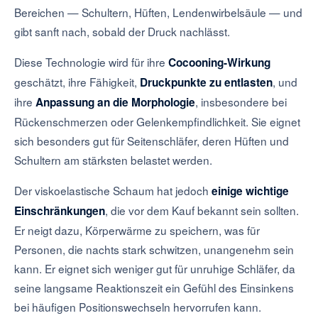
Bereichen — Schultern, Hüften, Lendenwirbelsäule — und
gibt sanft nach, sobald der Druck nachlässt.
Diese Technologie wird für ihre
Cocooning-Wirkung
geschätzt, ihre Fähigkeit,
, und
Druckpunkte zu entlasten
ihre
, insbesondere bei
Anpassung an die Morphologie
Rückenschmerzen oder Gelenkempfindlichkeit. Sie eignet
sich besonders gut für Seitenschläfer, deren Hüften und
Schultern am stärksten belastet werden.
Der viskoelastische Schaum hat jedoch
einige wichtige
, die vor dem Kauf bekannt sein sollten.
Einschränkungen
Er neigt dazu, Körperwärme zu speichern, was für
Personen, die nachts stark schwitzen, unangenehm sein
kann. Er eignet sich weniger gut für unruhige Schläfer, da
seine langsame Reaktionszeit ein Gefühl des Einsinkens
bei häufigen Positionswechseln hervorrufen kann.