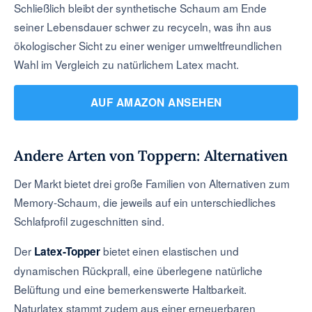
Schließlich bleibt der synthetische Schaum am Ende
seiner Lebensdauer schwer zu recyceln, was ihn aus
ökologischer Sicht zu einer weniger umweltfreundlichen
Wahl im Vergleich zu natürlichem Latex macht.
AUF AMAZON ANSEHEN
Andere Arten von Toppern: Alternativen
Der Markt bietet drei große Familien von Alternativen zum
Memory-Schaum, die jeweils auf ein unterschiedliches
Schlafprofil zugeschnitten sind.
Der
bietet einen elastischen und
Latex-Topper
dynamischen Rückprall, eine überlegene natürliche
Belüftung und eine bemerkenswerte Haltbarkeit.
Naturlatex stammt zudem aus einer erneuerbaren