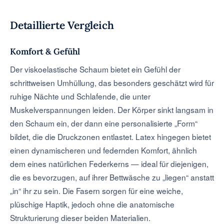
Detaillierte Vergleich
Komfort & Gefühl
Der viskoelastische Schaum bietet ein Gefühl der
schrittweisen Umhüllung, das besonders geschätzt wird für
ruhige Nächte und Schlafende, die unter
Muskelverspannungen leiden. Der Körper sinkt langsam in
den Schaum ein, der dann eine personalisierte „Form“
bildet, die die Druckzonen entlastet. Latex hingegen bietet
einen dynamischeren und federnden Komfort, ähnlich
dem eines natürlichen Federkerns — ideal für diejenigen,
die es bevorzugen, auf ihrer Bettwäsche zu „liegen“ anstatt
„in“ ihr zu sein. Die Fasern sorgen für eine weiche,
plüschige Haptik, jedoch ohne die anatomische
Strukturierung dieser beiden Materialien.