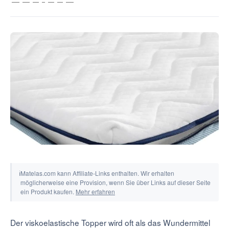
Tools & Rechner
ℹ
Matelas.com kann Affiliate-Links enthalten. Wir erhalten
möglicherweise eine Provision, wenn Sie über Links auf dieser Seite
ein Produkt kaufen.
Mehr erfahren
Der viskoelastische Topper wird oft als das Wundermittel