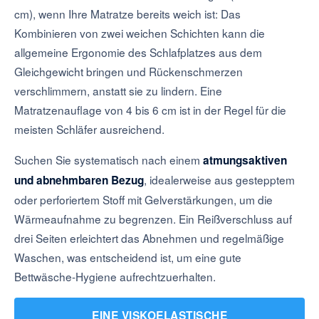
cm), wenn Ihre Matratze bereits weich ist: Das
Kombinieren von zwei weichen Schichten kann die
allgemeine Ergonomie des Schlafplatzes aus dem
Gleichgewicht bringen und Rückenschmerzen
verschlimmern, anstatt sie zu lindern. Eine
Matratzenauflage von 4 bis 6 cm ist in der Regel für die
meisten Schläfer ausreichend.
Suchen Sie systematisch nach einem
atmungsaktiven
, idealerweise aus gestepptem
und abnehmbaren Bezug
oder perforiertem Stoff mit Gelverstärkungen, um die
Wärmeaufnahme zu begrenzen. Ein Reißverschluss auf
drei Seiten erleichtert das Abnehmen und regelmäßige
Waschen, was entscheidend ist, um eine gute
Bettwäsche-Hygiene aufrechtzuerhalten.
EINE VISKOELASTISCHE