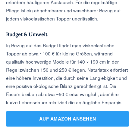
erfordern häufigeren Austausch. Für die regelmäßige
Pflege ist ein abnehmbarer und waschbarer Bezug auf
jedem viskoelastischen Topper unerlässlich.
Budget & Umwelt
In Bezug auf das Budget findet man viskoelastische
Topper ab etwa ~100 € für kleine Größen, während
qualitativ hochwertige Modelle für 140 × 190 cm in der
Regel zwischen 150 und 250 € liegen. Naturlatex erfordert
eine höhere Investition, die durch seine Langlebigkeit und
eine positive ökologische Bilanz gerechtfertigt ist. Die
Fasern bleiben ab etwa ~50 € erschwinglich, aber ihre
kurze Lebensdauer relativiert die anfängliche Ersparnis.
AUF AMAZON ANSEHEN