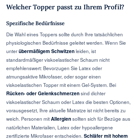
Welcher Topper passt zu Ihrem Profil?
Spezifische Bedürfnisse
Die Wahl eines Toppers sollte durch Ihre tatsächlichen
physiologischen Bedürfnisse geleitet werden. Wenn Sie
unter
leiden, ist
übermäßigem Schwitzen
standardmäßiger viskoelastischer Schaum nicht
empfehlenswert: Bevorzugen Sie Latex oder
atmungsaktive Mikrofaser, oder sogar einen
viskoelastischen Topper mit einem Gel-System. Bei
sind dichter
Rücken- oder Gelenkschmerzen
viskoelastischer Schaum oder Latex die besten Optionen,
vorausgesetzt, Ihre aktuelle Matratze ist nicht bereits zu
weich. Personen mit
sollten sich für Bezüge aus
Allergien
natürlichen Materialien, Latex oder hypoallergene
zertifizierte Mikrofaser entscheiden.
Schläfer mit hohem