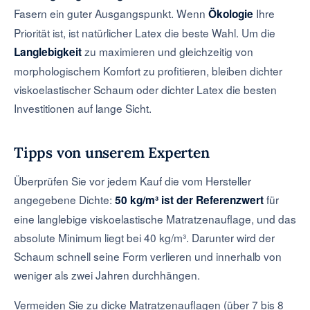
Fasern ein guter Ausgangspunkt. Wenn
Ihre
Ökologie
Priorität ist, ist natürlicher Latex die beste Wahl. Um die
zu maximieren und gleichzeitig von
Langlebigkeit
morphologischem Komfort zu profitieren, bleiben dichter
viskoelastischer Schaum oder dichter Latex die besten
Investitionen auf lange Sicht.
Tipps von unserem Experten
Überprüfen Sie vor jedem Kauf die vom Hersteller
angegebene Dichte:
für
50 kg/m³ ist der Referenzwert
eine langlebige viskoelastische Matratzenauflage, und das
absolute Minimum liegt bei 40 kg/m³. Darunter wird der
Schaum schnell seine Form verlieren und innerhalb von
weniger als zwei Jahren durchhängen.
Vermeiden Sie zu dicke Matratzenauflagen (über 7 bis 8