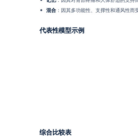
：因其多功能性、支撑性和通风性而
混合
代表性模型示例
综合比较表