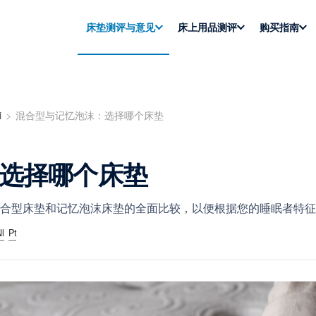
床垫测评与意见
床上用品测评
购买指南
i
混合型与记忆泡沫：选择哪个床垫
选择哪个床垫
合型床垫和记忆泡沫床垫的全面比较，以便根据您的睡眠者特征
l
Pt