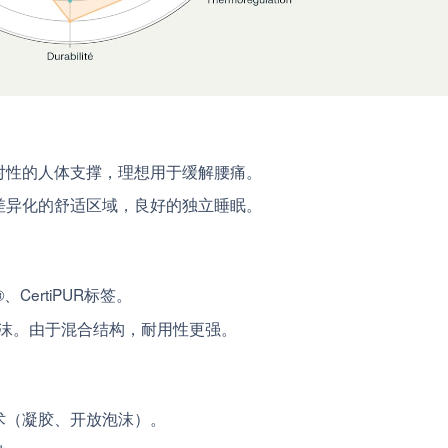
对性的人体支撑，理想用于缓解腰痛。
差异化的舒适区域，良好的独立睡眠。
、CertiPUR标签。
忆泡沫。由于混合结构，耐用性更强。
术（凝胶、开放泡沫）。