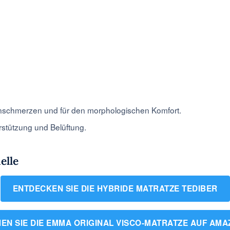
enschmerzen und für den morphologischen Komfort.
terstützung und Belüftung.
elle
ENTDECKEN SIE DIE HYBRIDE MATRATZE TEDIBER
EN SIE DIE EMMA ORIGINAL VISCO-MATRATZE AUF AM