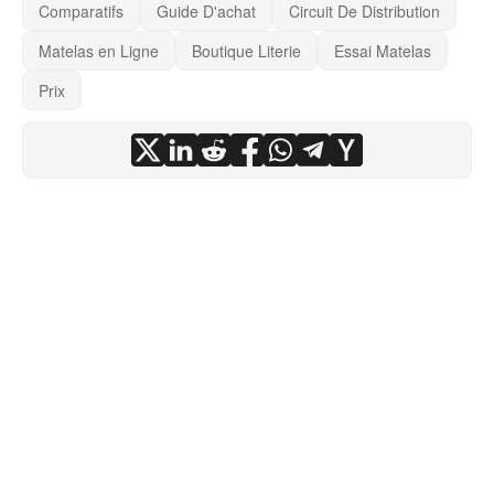
Comparatifs
Guide D'achat
Circuit De Distribution
Matelas en Ligne
Boutique Literie
Essai Matelas
Prix