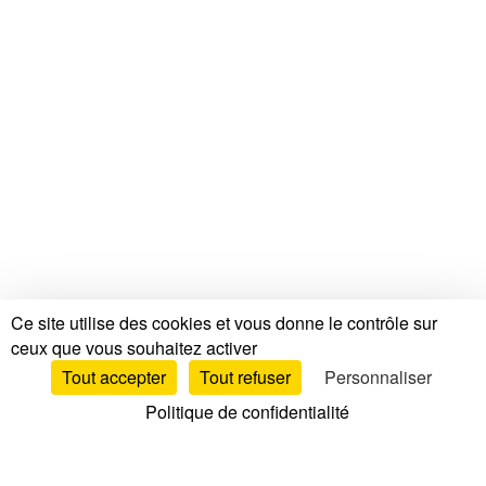
Ce site utilise des cookies et vous donne le contrôle sur
ceux que vous souhaitez activer
Tout accepter
Tout refuser
Personnaliser
Politique de confidentialité
Tests & Avis