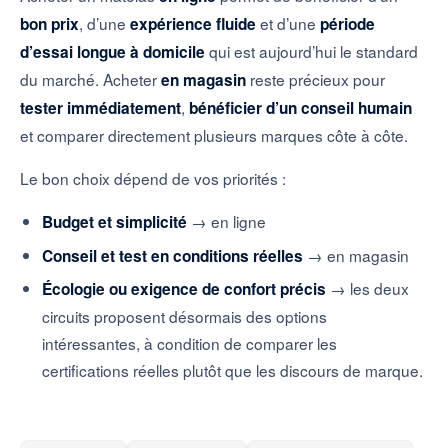
, d’une
et d’une
bon prix
expérience fluide
période
qui est aujourd’hui le standard
d’essai longue à domicile
du marché. Acheter
reste précieux pour
en magasin
,
tester immédiatement
bénéficier d’un conseil humain
et comparer directement plusieurs marques côte à côte.
Le bon choix dépend de vos priorités :
→ en ligne
Budget et simplicité
→ en magasin
Conseil et test en conditions réelles
→ les deux
Écologie ou exigence de confort précis
circuits proposent désormais des options
intéressantes, à condition de comparer les
certifications réelles plutôt que les discours de marque.