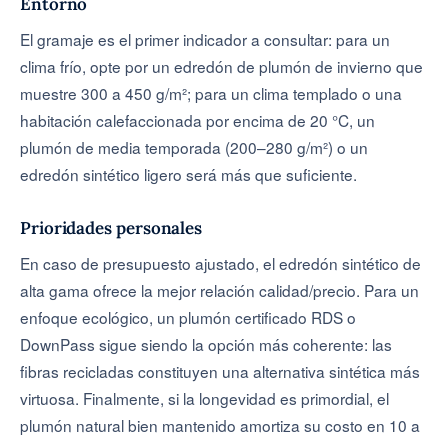
Entorno
El gramaje es el primer indicador a consultar: para un
clima frío, opte por un edredón de plumón de invierno que
muestre 300 a 450 g/m²; para un clima templado o una
habitación calefaccionada por encima de 20 °C, un
plumón de media temporada (200–280 g/m²) o un
edredón sintético ligero será más que suficiente.
Prioridades personales
En caso de presupuesto ajustado, el edredón sintético de
alta gama ofrece la mejor relación calidad/precio. Para un
enfoque ecológico, un plumón certificado RDS o
DownPass sigue siendo la opción más coherente: las
fibras recicladas constituyen una alternativa sintética más
virtuosa. Finalmente, si la longevidad es primordial, el
plumón natural bien mantenido amortiza su costo en 10 a