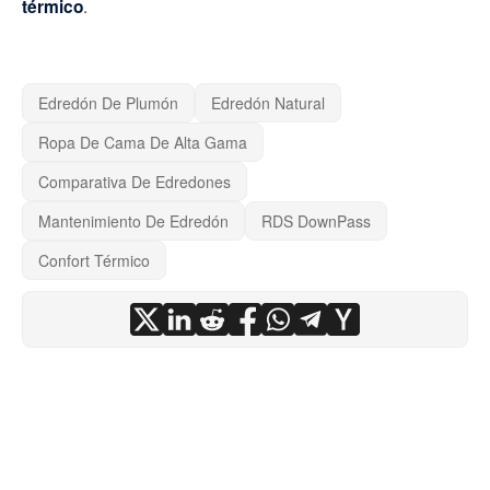
.
térmico
Edredón De Plumón
Edredón Natural
Ropa De Cama De Alta Gama
Comparativa De Edredones
Mantenimiento De Edredón
RDS DownPass
Confort Térmico