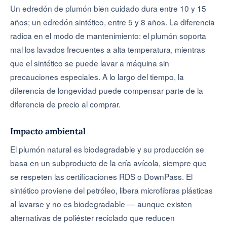
Un edredón de plumón bien cuidado dura entre 10 y 15
años; un edredón sintético, entre 5 y 8 años. La diferencia
radica en el modo de mantenimiento: el plumón soporta
mal los lavados frecuentes a alta temperatura, mientras
que el sintético se puede lavar a máquina sin
precauciones especiales. A lo largo del tiempo, la
diferencia de longevidad puede compensar parte de la
diferencia de precio al comprar.
Impacto ambiental
El plumón natural es biodegradable y su producción se
basa en un subproducto de la cría avícola, siempre que
se respeten las certificaciones RDS o DownPass. El
sintético proviene del petróleo, libera microfibras plásticas
al lavarse y no es biodegradable — aunque existen
alternativas de poliéster reciclado que reducen