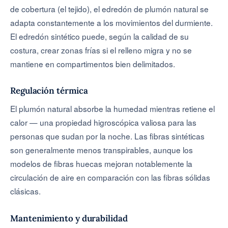
de cobertura (el tejido), el edredón de plumón natural se
adapta constantemente a los movimientos del durmiente.
El edredón sintético puede, según la calidad de su
costura, crear zonas frías si el relleno migra y no se
mantiene en compartimentos bien delimitados.
Regulación térmica
El plumón natural absorbe la humedad mientras retiene el
calor — una propiedad higroscópica valiosa para las
personas que sudan por la noche. Las fibras sintéticas
son generalmente menos transpirables, aunque los
modelos de fibras huecas mejoran notablemente la
circulación de aire en comparación con las fibras sólidas
clásicas.
Mantenimiento y durabilidad