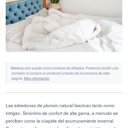
Herramientas y simuladores
ℹ
Matelas.com puede incluir enlaces de afiliados. Podemos recibir una
comisión si compra un producto a través de los enlaces de esta
página.
Más información
Las edredones de plumón natural fascinan tanto como
intrigan. Sinónimo de confort de alta gama, a menudo se
perciben como la cúspide del acurrucamiento invernal.