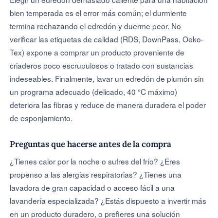
bien temperada es el error más común; el durmiente
termina rechazando el edredón y duerme peor. No
verificar las etiquetas de calidad (RDS, DownPass, Oeko-
Tex) expone a comprar un producto proveniente de
criaderos poco escrupulosos o tratado con sustancias
indeseables. Finalmente, lavar un edredón de plumón sin
un programa adecuado (delicado, 40 °C máximo)
deteriora las fibras y reduce de manera duradera el poder
de esponjamiento.
Preguntas que hacerse antes de la compra
¿Tienes calor por la noche o sufres del frío? ¿Eres
propenso a las alergias respiratorias? ¿Tienes una
lavadora de gran capacidad o acceso fácil a una
lavandería especializada? ¿Estás dispuesto a invertir más
en un producto duradero, o prefieres una solución