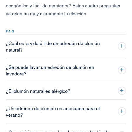
económica y fácil de mantener? Estas cuatro preguntas
ya orientan muy claramente tu elección.
FAQ
¿Cuál es la vida útil de un edredón de plumón
natural?
¿Se puede lavar un edredón de plumón en
lavadora?
¿El plumón natural es alérgico?
¿Un edredón de plumón es adecuado para el
verano?