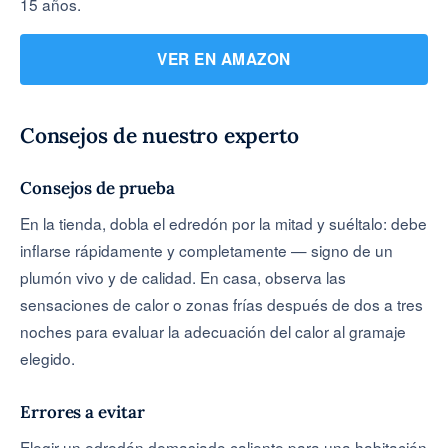
15 años.
VER EN AMAZON
Consejos de nuestro experto
Consejos de prueba
En la tienda, dobla el edredón por la mitad y suéltalo: debe
inflarse rápidamente y completamente — signo de un
plumón vivo y de calidad. En casa, observa las
sensaciones de calor o zonas frías después de dos a tres
noches para evaluar la adecuación del calor al gramaje
elegido.
Errores a evitar
Elegir un edredón demasiado caliente para una habitación