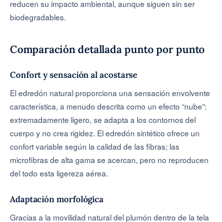
reducen su impacto ambiental, aunque siguen sin ser
biodegradables.
Comparación detallada punto por punto
Confort y sensación al acostarse
El edredón natural proporciona una sensación envolvente
característica, a menudo descrita como un efecto “nube”:
extremadamente ligero, se adapta a los contornos del
cuerpo y no crea rigidez. El edredón sintético ofrece un
confort variable según la calidad de las fibras; las
microfibras de alta gama se acercan, pero no reproducen
del todo esta ligereza aérea.
Adaptación morfológica
Gracias a la movilidad natural del plumón dentro de la tela