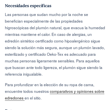
Necesidades específicas
Las personas que sudan mucho por la noche se
benefician especialmente de las propiedades
higroscópicas del plumón natural, que evacua la humedad
mientras mantiene el calor. En caso de alergias, un
edredón sintético certificado como hipoalergénico sigue
siendo la solución más segura, aunque un plumón lavado,
esterilizado y certificado Oeko-Tex es adecuado para
muchas personas ligeramente sensibles. Para aquellos
que buscan ante todo ligereza, el plumón sigue siendo la
referencia inigualable.
Para profundizar en la elección de su ropa de cama,
encuentre todos nuestros
comparativos y opiniones sobre
edredones
en el sitio.