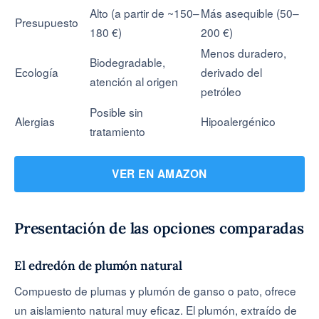
Alto (a partir de ~150–
Más asequible (50–
Presupuesto
180 €)
200 €)
Menos duradero,
Biodegradable,
Ecología
derivado del
atención al origen
petróleo
Posible sin
Alergias
Hipoalergénico
tratamiento
VER EN AMAZON
Presentación de las opciones comparadas
El edredón de plumón natural
Compuesto de plumas y plumón de ganso o pato, ofrece
un aislamiento natural muy eficaz. El plumón, extraído de