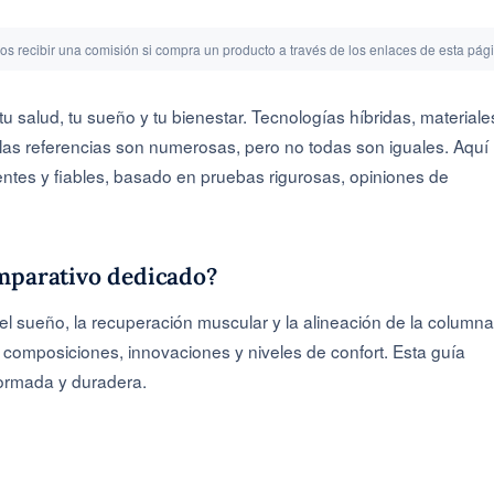
os recibir una comisión si compra un producto a través de los enlaces de esta pág
tu salud, tu sueño y tu bienestar. Tecnologías híbridas, materiale
as referencias son numerosas, pero no todas son iguales. Aquí
entes y fiables, basado en pruebas rigurosas, opiniones de
omparativo dedicado?
del sueño, la recuperación muscular y la alineación de la columna
composiciones, innovaciones y niveles de confort. Esta guía
formada y duradera.