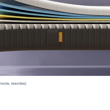
moria, resortes)