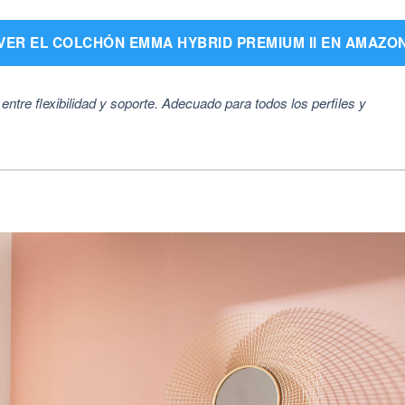
VER EL COLCHÓN EMMA HYBRID PREMIUM II EN AMAZO
entre flexibilidad y soporte. Adecuado para todos los perfiles y