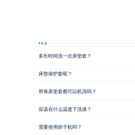
FAQ
多长时间洗一次床垫套？
床垫保护套呢？
所有床垫套都可以机洗吗？
应该在什么温度下洗涤？
需要使用烘干机吗？