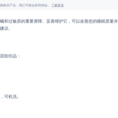
面的链接购买产品，我们可能会获得佣金。
了解更多
螨和过敏原的重要屏障。妥善维护它，可以改善您的睡眠质量并
建议。
层纺织品：
，可机洗。