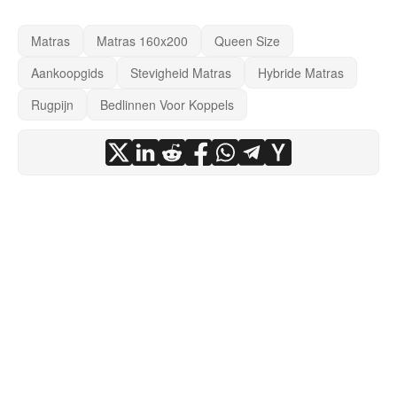
Matras
Matras 160x200
Queen Size
Aankoopgids
Stevigheid Matras
Hybride Matras
Rugpijn
Bedlinnen Voor Koppels