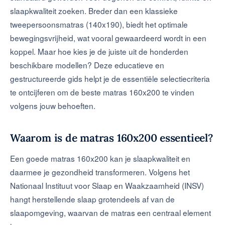
slaapkwaliteit zoeken. Breder dan een klassieke
tweepersoonsmatras (140x190), biedt het optimale
bewegingsvrijheid, wat vooral gewaardeerd wordt in een
koppel. Maar hoe kies je de juiste uit de honderden
beschikbare modellen? Deze educatieve en
gestructureerde gids helpt je de essentiële selectiecriteria
te ontcijferen om de beste matras 160x200 te vinden
volgens jouw behoeften.
Waarom is de matras 160x200 essentieel?
Een goede matras 160x200 kan je slaapkwaliteit en
daarmee je gezondheid transformeren. Volgens het
Nationaal Instituut voor Slaap en Waakzaamheid (INSV)
hangt herstellende slaap grotendeels af van de
slaapomgeving, waarvan de matras een centraal element