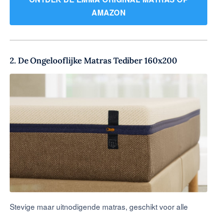
AMAZON
2. De Ongelooflijke Matras Tediber 160x200
Stevige maar uitnodigende matras, geschikt voor alle