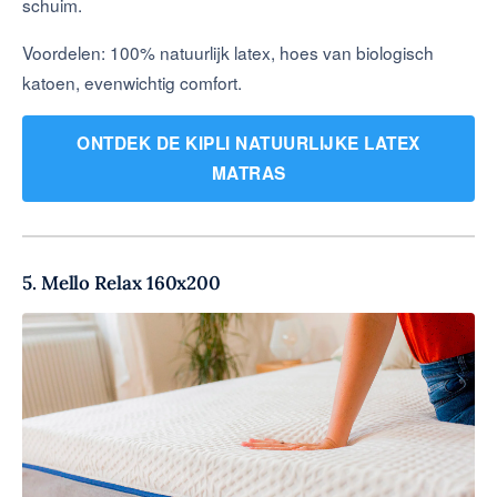
schuim.
Voordelen: 100% natuurlijk latex, hoes van biologisch
katoen, evenwichtig comfort.
ONTDEK DE KIPLI NATUURLIJKE LATEX
MATRAS
5. Mello Relax 160x200