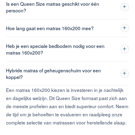
Is een Queen Size matras geschikt voor één
persoon?
Hoe lang gaat een matras 160x200 mee?
Heb je een speciale bedbodem nodig voor een
matras 160x200?
Hybride matras of geheugenschuim voor een
koppel?
Een matras 160x200 kiezen is investeren in je nachtelijk
en dagelijks welzijn. Dit Queen Size formaat past zich aan
de meeste profielen aan en biedt superieur comfort. Neem
de tijd om je behoeften te evalueren en raadpleeg onze
complete selectie van matrassen voor herstellende slaap.