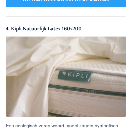
4. Kipli Natuurlijk Latex 160x200
Een ecologisch verantwoord model zonder synthetisch