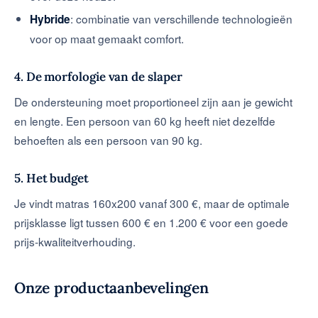
: combinatie van verschillende technologieën
Hybride
voor op maat gemaakt comfort.
4. De morfologie van de slaper
De ondersteuning moet proportioneel zijn aan je gewicht
en lengte. Een persoon van 60 kg heeft niet dezelfde
behoeften als een persoon van 90 kg.
5. Het budget
Je vindt matras 160x200 vanaf 300 €, maar de optimale
prijsklasse ligt tussen 600 € en 1.200 € voor een goede
prijs-kwaliteitverhouding.
Onze productaanbevelingen