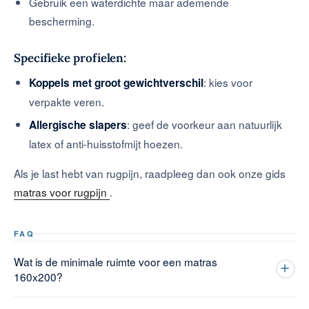
Gebruik een waterdichte maar ademende
bescherming.
Specifieke profielen:
: kies voor
Koppels met groot gewichtverschil
verpakte veren.
: geef de voorkeur aan natuurlijk
Allergische slapers
latex of anti-huisstofmijt hoezen.
Als je last hebt van rugpijn, raadpleeg dan ook onze gids
matras voor rugpijn
.
FAQ
Wat is de minimale ruimte voor een matras
160x200?