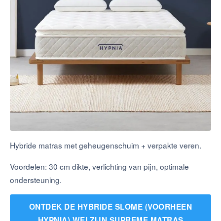
Hybride matras met geheugenschuim + verpakte veren.
Voordelen: 30 cm dikte, verlichting van pijn, optimale
ondersteuning.
ONTDEK DE HYBRIDE SLOME (VOORHEEN
HYPNIA) WELZIJN SUPREME MATRAS