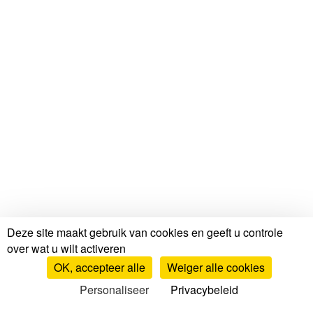
Deze site maakt gebruik van cookies en geeft u controle
over wat u wilt activeren
OK, accepteer alle
Weiger alle cookies
Personaliseer
Privacybeleid