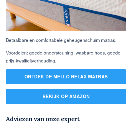
Betaalbare en comfortabele geheugenschuim matras.
Voordelen: goede ondersteuning, wasbare hoes, goede
prijs-kwaliteitverhouding.
ONTDEK DE MELLO RELAX MATRAS
BEKIJK OP AMAZON
Adviezen van onze expert