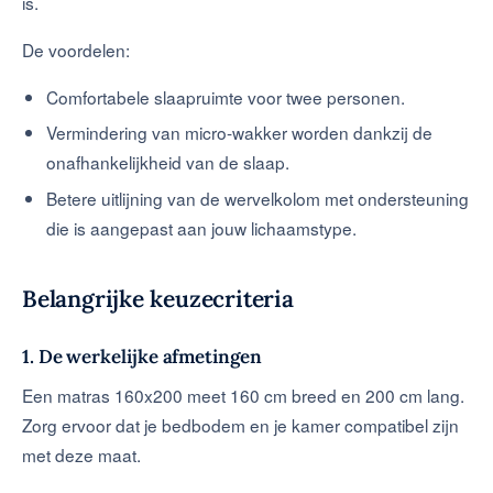
is.
De voordelen:
Comfortabele slaapruimte voor twee personen.
Vermindering van micro-wakker worden dankzij de
onafhankelijkheid van de slaap.
Betere uitlijning van de wervelkolom met ondersteuning
die is aangepast aan jouw lichaamstype.
Belangrijke keuzecriteria
1. De werkelijke afmetingen
Een matras 160x200 meet 160 cm breed en 200 cm lang.
Zorg ervoor dat je bedbodem en je kamer compatibel zijn
met deze maat.