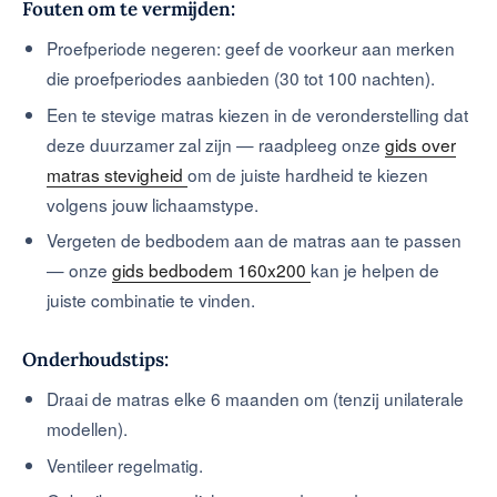
Fouten om te vermijden:
Proefperiode negeren: geef de voorkeur aan merken
die proefperiodes aanbieden (30 tot 100 nachten).
Een te stevige matras kiezen in de veronderstelling dat
deze duurzamer zal zijn — raadpleeg onze
gids over
matras stevigheid
om de juiste hardheid te kiezen
volgens jouw lichaamstype.
Vergeten de bedbodem aan de matras aan te passen
— onze
gids bedbodem 160x200
kan je helpen de
juiste combinatie te vinden.
Onderhoudstips:
Draai de matras elke 6 maanden om (tenzij unilaterale
modellen).
Ventileer regelmatig.