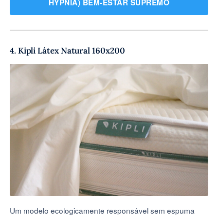
HYPNIA) BEM-ESTAR SUPREMO
4. Kipli Látex Natural 160x200
Um modelo ecologicamente responsável sem espuma