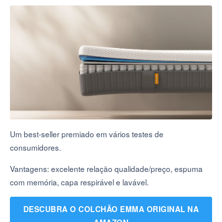
Um best-seller premiado em vários testes de
consumidores.
Vantagens: excelente relação qualidade/preço, espuma
com memória, capa respirável e lavável.
DESCUBRA O COLCHÃO EMMA ORIGINAL NA