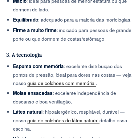
: ideal para pessoas de menor estatura ou que
Macio
dormem de lado.
: adequado para a maioria das morfologias.
Equilibrado
: indicado para pessoas de grande
Firme a muito firme
porte ou que dormem de costas/estômago.
3. A tecnologia
: excelente distribuição dos
Espuma com memória
pontos de pressão, ideal para dores nas costas — veja
nosso
guia de colchões com memória
.
: excelente independência de
Molas ensacadas
descanso e boa ventilação.
: hipoalergênico, respirável, durável —
Látex natural
nosso
guia de colchões de látex natural
detalha essa
escolha.