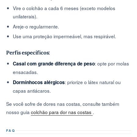
Vire o colchão a cada 6 meses (exceto modelos
unilaterais).
Areje-o regularmente.
Use uma proteção impermeável, mas respirável.
Perfis específicos:
: opte por molas
Casal com grande diferença de peso
ensacadas.
: priorize o látex natural ou
Dorminhocos alérgicos
capas antiácaros.
Se você sofre de dores nas costas, consulte também
nosso guia
colchão para dor nas costas
.
FAQ