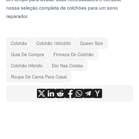
nossa seleção completa de colchões para um sono
reparador.
Colchão
Colchão 160x200
Queen Size
Guia De Compra
Firmeza Do Colchão
Colchão Híbrido
Dor Nas Costas
Roupa De Cama Para Casal