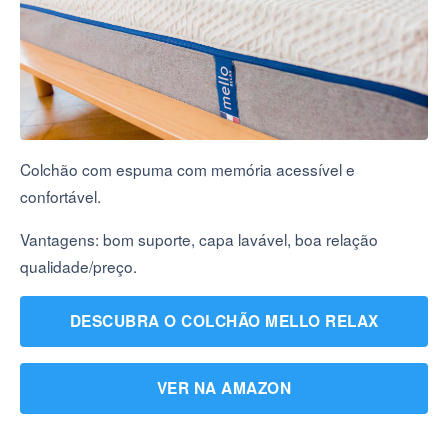
Colchão com espuma com memória acessível e
confortável.
Vantagens: bom suporte, capa lavável, boa relação
qualidade/preço.
DESCUBRA O COLCHÃO MELLO RELAX
VER NA AMAZON