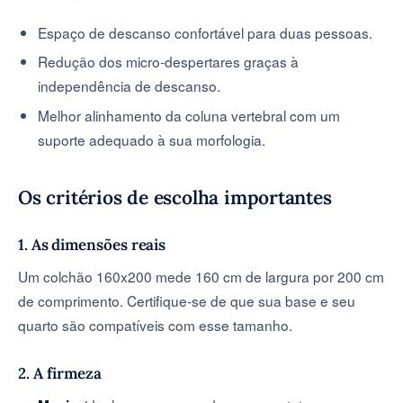
Espaço de descanso confortável para duas pessoas.
Redução dos micro-despertares graças à
independência de descanso.
Melhor alinhamento da coluna vertebral com um
suporte adequado à sua morfologia.
Os critérios de escolha importantes
1. As dimensões reais
Um colchão 160x200 mede 160 cm de largura por 200 cm
de comprimento. Certifique-se de que sua base e seu
quarto são compatíveis com esse tamanho.
2. A firmeza