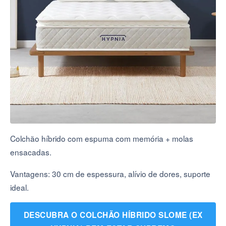
Colchão híbrido com espuma com memória + molas
ensacadas.
Vantagens: 30 cm de espessura, alívio de dores, suporte
ideal.
DESCUBRA O COLCHÃO HÍBRIDO SLOME (EX