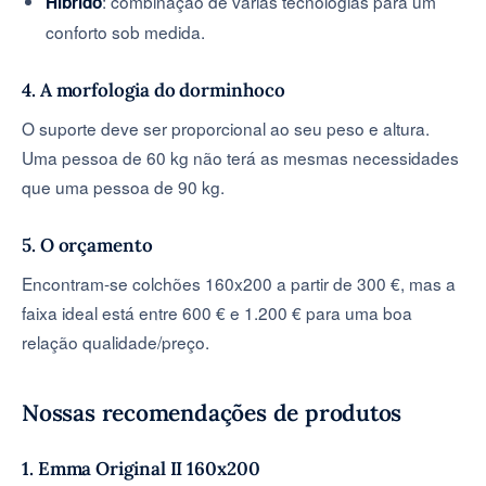
: combinação de várias tecnologias para um
Híbrido
conforto sob medida.
4. A morfologia do dorminhoco
O suporte deve ser proporcional ao seu peso e altura.
Uma pessoa de 60 kg não terá as mesmas necessidades
que uma pessoa de 90 kg.
5. O orçamento
Encontram-se colchões 160x200 a partir de 300 €, mas a
faixa ideal está entre 600 € e 1.200 € para uma boa
relação qualidade/preço.
Nossas recomendações de produtos
1. Emma Original II 160x200