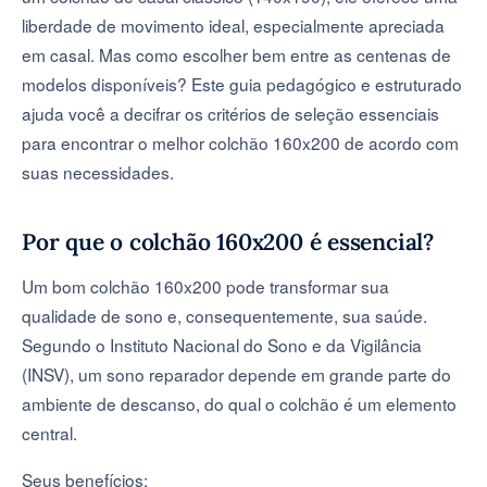
liberdade de movimento ideal, especialmente apreciada
em casal. Mas como escolher bem entre as centenas de
modelos disponíveis? Este guia pedagógico e estruturado
ajuda você a decifrar os critérios de seleção essenciais
para encontrar o melhor colchão 160x200 de acordo com
suas necessidades.
Por que o colchão 160x200 é essencial?
Um bom colchão 160x200 pode transformar sua
qualidade de sono e, consequentemente, sua saúde.
Segundo o Instituto Nacional do Sono e da Vigilância
(INSV), um sono reparador depende em grande parte do
ambiente de descanso, do qual o colchão é um elemento
central.
Seus benefícios: