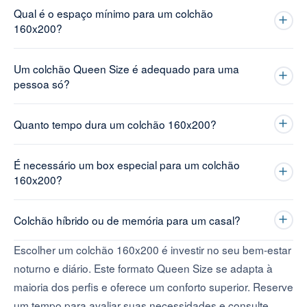
Qual é o espaço mínimo para um colchão
160x200?
Um colchão Queen Size é adequado para uma
pessoa só?
Quanto tempo dura um colchão 160x200?
É necessário um box especial para um colchão
160x200?
Colchão híbrido ou de memória para um casal?
Escolher um colchão 160x200 é investir no seu bem-estar
noturno e diário. Este formato Queen Size se adapta à
maioria dos perfis e oferece um conforto superior. Reserve
um tempo para avaliar suas necessidades e consulte