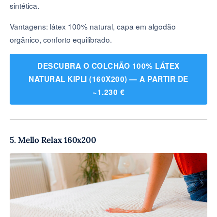
sintética.
Vantagens: látex 100% natural, capa em algodão
orgânico, conforto equilibrado.
DESCUBRA O COLCHÃO 100% LÁTEX
NATURAL KIPLI (160X200) — A PARTIR DE
~1.230 €
5. Mello Relax 160x200