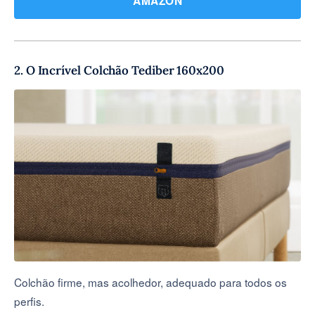
AMAZON
2. O Incrível Colchão Tediber 160x200
Colchão firme, mas acolhedor, adequado para todos os
perfis.