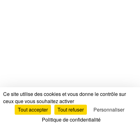
Ce site utilise des cookies et vous donne le contrôle sur
ceux que vous souhaitez activer
Tout accepter
Tout refuser
Personnaliser
Politique de confidentialité