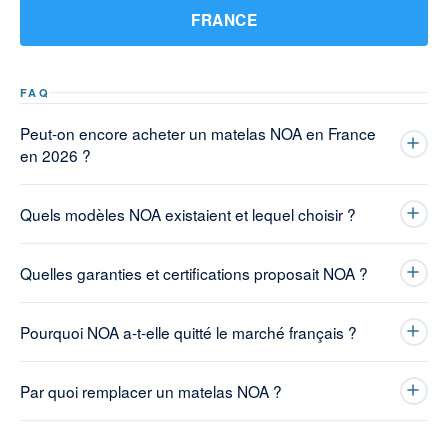
FRANCE
FAQ
Peut-on encore acheter un matelas NOA en France
en 2026 ?
Quels modèles NOA existaient et lequel choisir ?
Quelles garanties et certifications proposait NOA ?
Pourquoi NOA a-t-elle quitté le marché français ?
Par quoi remplacer un matelas NOA ?