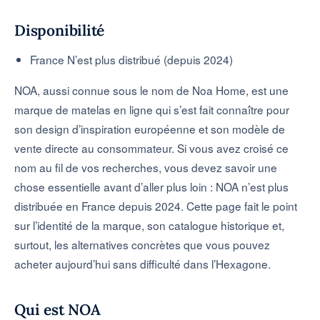
Outils & simulateurs
Disponibilité
France
N’est plus distribué (depuis 2024)
NOA, aussi connue sous le nom de Noa Home, est une
marque de matelas en ligne qui s’est fait connaître pour
son design d’inspiration européenne et son modèle de
vente directe au consommateur. Si vous avez croisé ce
nom au fil de vos recherches, vous devez savoir une
chose essentielle avant d’aller plus loin : NOA n’est plus
distribuée en France depuis 2024. Cette page fait le point
sur l’identité de la marque, son catalogue historique et,
surtout, les alternatives concrètes que vous pouvez
acheter aujourd’hui sans difficulté dans l’Hexagone.
Qui est NOA