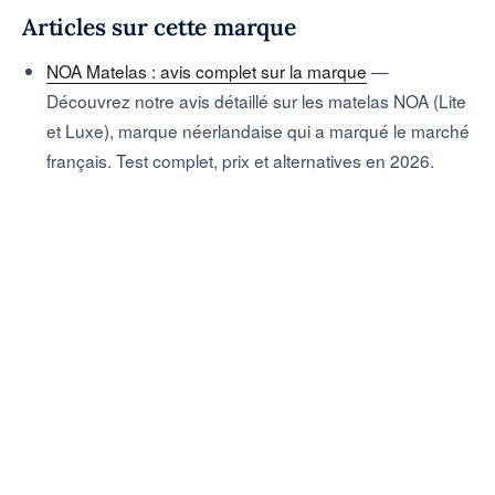
Articles sur cette marque
NOA Matelas : avis complet sur la marque
—
Découvrez notre avis détaillé sur les matelas NOA (Lite
et Luxe), marque néerlandaise qui a marqué le marché
français. Test complet, prix et alternatives en 2026.