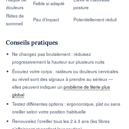
Faible si adapté
douleurs
posture
Rides de
Peu d’impact
Potentiellement réduit
sommeil
Conseils pratiques
Ne changez pas brutalement : réduisez
progressivement la hauteur sur plusieurs nuits
Écoutez votre corps : raideurs ou douleurs cervicales
au réveil sont des signaux à prendre au sérieux —
elles peuvent indiquer un
problème de literie plus
global
Testez différentes options : ergonomique, plat ou sans
oreiller selon votre position habituelle
Renouvelez l’oreiller tous les 2 à 3 ans (les fibres
s’affaissent et perdent leur soutien)