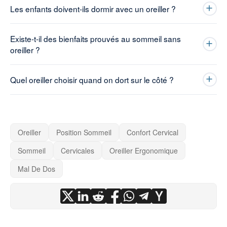
Les enfants doivent-ils dormir avec un oreiller ?
Existe-t-il des bienfaits prouvés au sommeil sans
oreiller ?
Quel oreiller choisir quand on dort sur le côté ?
Oreiller
Position Sommeil
Confort Cervical
Sommeil
Cervicales
Oreiller Ergonomique
Mal De Dos