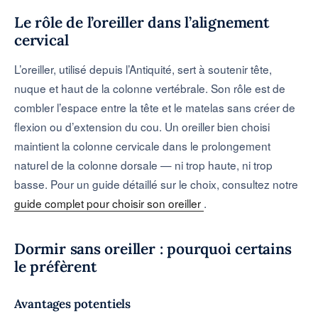
Le rôle de l’oreiller dans l’alignement
cervical
L’oreiller, utilisé depuis l’Antiquité, sert à soutenir tête,
nuque et haut de la colonne vertébrale. Son rôle est de
combler l’espace entre la tête et le matelas sans créer de
flexion ou d’extension du cou. Un oreiller bien choisi
maintient la colonne cervicale dans le prolongement
naturel de la colonne dorsale — ni trop haute, ni trop
basse. Pour un guide détaillé sur le choix, consultez notre
guide complet pour choisir son oreiller
.
Dormir sans oreiller : pourquoi certains
le préfèrent
Avantages potentiels