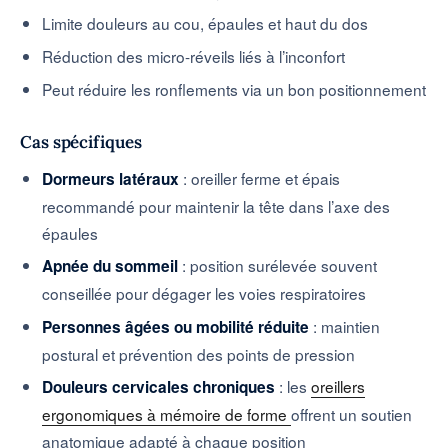
Limite douleurs au cou, épaules et haut du dos
Réduction des micro-réveils liés à l’inconfort
Peut réduire les ronflements via un bon positionnement
Cas spécifiques
: oreiller ferme et épais
Dormeurs latéraux
recommandé pour maintenir la tête dans l’axe des
épaules
: position surélevée souvent
Apnée du sommeil
conseillée pour dégager les voies respiratoires
: maintien
Personnes âgées ou mobilité réduite
postural et prévention des points de pression
: les
oreillers
Douleurs cervicales chroniques
ergonomiques à mémoire de forme
offrent un soutien
anatomique adapté à chaque position