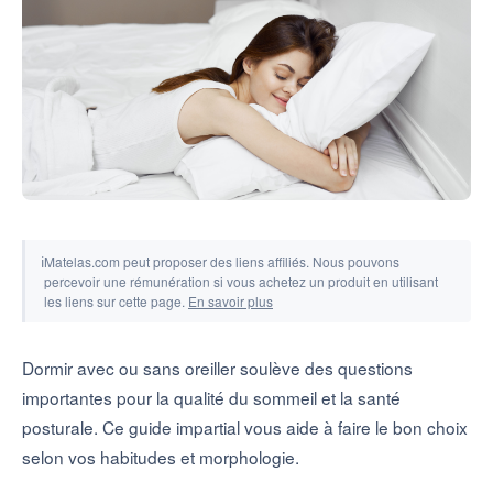
Outils & simulateurs
ℹ
Matelas.com peut proposer des liens affiliés. Nous pouvons
percevoir une rémunération si vous achetez un produit en utilisant
les liens sur cette page.
En savoir plus
Dormir avec ou sans oreiller soulève des questions
importantes pour la qualité du sommeil et la santé
posturale. Ce guide impartial vous aide à faire le bon choix
selon vos habitudes et morphologie.