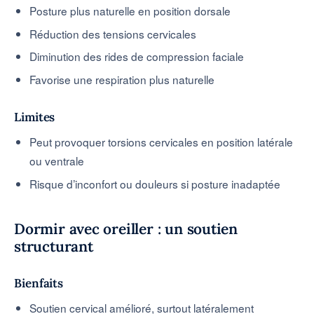
Posture plus naturelle en position dorsale
Réduction des tensions cervicales
Diminution des rides de compression faciale
Favorise une respiration plus naturelle
Limites
Peut provoquer torsions cervicales en position latérale
ou ventrale
Risque d’inconfort ou douleurs si posture inadaptée
Dormir avec oreiller : un soutien
structurant
Bienfaits
Soutien cervical amélioré, surtout latéralement