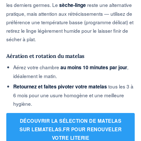
les derniers germes. Le
reste une alternative
sèche-linge
pratique, mais attention aux rétrécissements — utilisez de
préférence une température basse (programme délicat) et
retirez le linge légèrement humide pour le laisser finir de
sécher à plat.
Aération et rotation du matelas
Aérez votre chambre
,
au moins 10 minutes par jour
idéalement le matin.
tous les 3 à
Retournez et faites pivoter votre matelas
6 mois pour une usure homogène et une meilleure
hygiène.
DÉCOUVRIR LA SÉLECTION DE MATELAS
SUR LEMATELAS.FR POUR RENOUVELER
VOTRE LITERIE