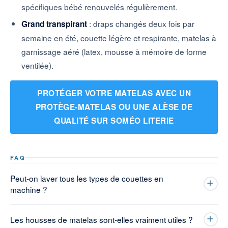
spécifiques bébé renouvelés régulièrement.
: draps changés deux fois par
Grand transpirant
semaine en été, couette légère et respirante, matelas à
garnissage aéré (latex, mousse à mémoire de forme
ventilée).
PROTÉGER VOTRE MATELAS AVEC UN
PROTÈGE-MATELAS OU UNE ALÈSE DE
QUALITÉ SUR SOMÉO LITERIE
FAQ
Peut-on laver tous les types de couettes en
machine ?
Les housses de matelas sont-elles vraiment utiles ?