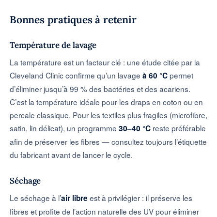
Bonnes pratiques à retenir
Température de lavage
La température est un facteur clé : une étude citée par la
Cleveland Clinic confirme qu’un lavage
permet
à 60 °C
d’éliminer jusqu’à 99 % des bactéries et des acariens.
C’est la température idéale pour les draps en coton ou en
percale classique. Pour les textiles plus fragiles (microfibre,
satin, lin délicat), un programme
reste préférable
30–40 °C
afin de préserver les fibres — consultez toujours l’étiquette
du fabricant avant de lancer le cycle.
Séchage
Le séchage à l’
est à privilégier : il préserve les
air libre
fibres et profite de l’action naturelle des UV pour éliminer