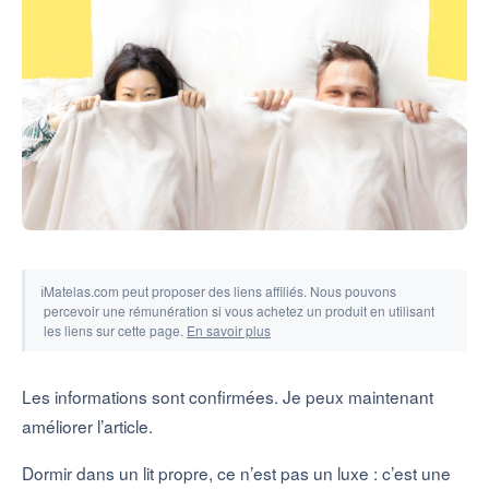
Outils & simulateurs
ℹ
Matelas.com peut proposer des liens affiliés. Nous pouvons
percevoir une rémunération si vous achetez un produit en utilisant
les liens sur cette page.
En savoir plus
Les informations sont confirmées. Je peux maintenant
améliorer l’article.
Dormir dans un lit propre, ce n’est pas un luxe : c’est une