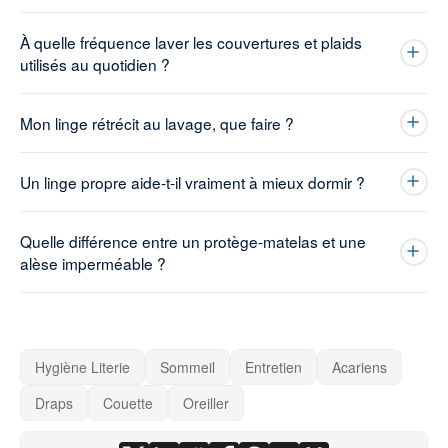
À quelle fréquence laver les couvertures et plaids
utilisés au quotidien ?
Mon linge rétrécit au lavage, que faire ?
Un linge propre aide-t-il vraiment à mieux dormir ?
Quelle différence entre un protège-matelas et une
alèse imperméable ?
Hygiène Literie
Sommeil
Entretien
Acariens
Draps
Couette
Oreiller