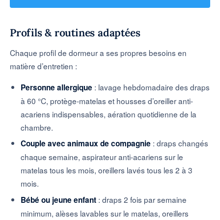
Profils & routines adaptées
Chaque profil de dormeur a ses propres besoins en
matière d’entretien :
: lavage hebdomadaire des draps
Personne allergique
à 60 °C, protège-matelas et housses d’oreiller anti-
acariens indispensables, aération quotidienne de la
chambre.
: draps changés
Couple avec animaux de compagnie
chaque semaine, aspirateur anti-acariens sur le
matelas tous les mois, oreillers lavés tous les 2 à 3
mois.
: draps 2 fois par semaine
Bébé ou jeune enfant
minimum, alèses lavables sur le matelas, oreillers