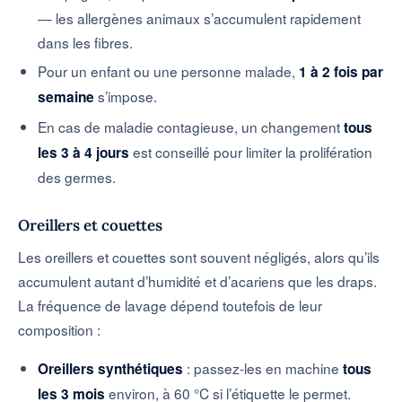
— les allergènes animaux s’accumulent rapidement
dans les fibres.
Pour un enfant ou une personne malade,
1 à 2 fois par
s’impose.
semaine
En cas de maladie contagieuse, un changement
tous
est conseillé pour limiter la prolifération
les 3 à 4 jours
des germes.
Oreillers et couettes
Les oreillers et couettes sont souvent négligés, alors qu’ils
accumulent autant d’humidité et d’acariens que les draps.
La fréquence de lavage dépend toutefois de leur
composition :
: passez-les en machine
Oreillers synthétiques
tous
environ, à 60 °C si l’étiquette le permet.
les 3 mois