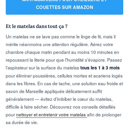
COUETTES SUR AMAZON
Et le matelas dans tout ça ?
Un matelas ne se lave pas comme le linge de lit, mais il
mérite néanmoins une attention régulière. Aérez votre
chambre chaque matin pendant au moins 10 minutes en
repoussant la literie pour que l’humidité s’évapore. Passez
l’aspirateur sur la surface du matelas
tous les 1 à 3 mois
pour éliminer poussières, cellules mortes et acariens logés
dans les fibres. En cas de tache, une solution eau froide et
savon de Marseille appliquée délicatement suffit
généralement — évitez d’imbiber le cœur du matelas,
difficile à faire sécher. Découvrez nos conseils détaillés
pour
nettoyer et entretenir votre matelas
afin de prolonger
sa durée de vie.