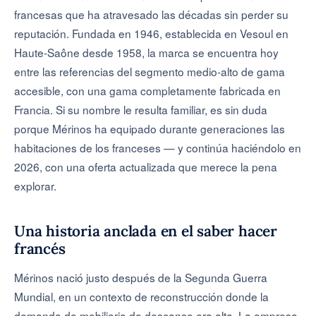
francesas que ha atravesado las décadas sin perder su
reputación. Fundada en 1946, establecida en Vesoul en
Haute-Saône desde 1958, la marca se encuentra hoy
entre las referencias del segmento medio-alto de gama
accesible, con una gama completamente fabricada en
Francia. Si su nombre le resulta familiar, es sin duda
porque Mérinos ha equipado durante generaciones las
habitaciones de los franceses — y continúa haciéndolo en
2026, con una oferta actualizada que merece la pena
explorar.
Una historia anclada en el saber hacer
francés
Mérinos nació justo después de la Segunda Guerra
Mundial, en un contexto de reconstrucción donde la
demanda de mobiliario de descanso era alta. La empresa