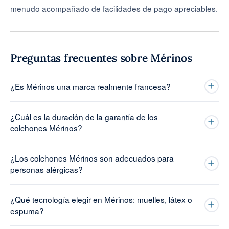
menudo acompañado de facilidades de pago apreciables.
Preguntas frecuentes sobre Mérinos
¿Es Mérinos una marca realmente francesa?
¿Cuál es la duración de la garantía de los
colchones Mérinos?
¿Los colchones Mérinos son adecuados para
personas alérgicas?
¿Qué tecnología elegir en Mérinos: muelles, látex o
espuma?