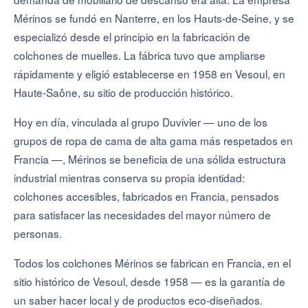
Mérinos se fundó en Nanterre, en los Hauts-de-Seine, y se
especializó desde el principio en la fabricación de
colchones de muelles. La fábrica tuvo que ampliarse
rápidamente y eligió establecerse en 1958 en Vesoul, en
Haute-Saône, su sitio de producción histórico.
Hoy en día, vinculada al grupo Duvivier — uno de los
grupos de ropa de cama de alta gama más respetados en
Francia —, Mérinos se beneficia de una sólida estructura
industrial mientras conserva su propia identidad:
colchones accesibles, fabricados en Francia, pensados
para satisfacer las necesidades del mayor número de
personas.
Todos los colchones Mérinos se fabrican en Francia, en el
sitio histórico de Vesoul, desde 1958 — es la garantía de
un saber hacer local y de productos eco-diseñados.