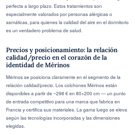
perfecta a largo plazo. Estos tratamientos son
especialmente valorados por personas alérgicas o
asmáticas, para quienes la calidad del aire en el dormitorio
es un verdadero problema de salud.
Precios y posicionamiento: la relación
calidad/precio en el corazón de la
identidad de Mérinos
Mérinos se posiciona claramente en el segmento de la
relación calidad/precio. Los colchones Mérinos están
disponibles a partir de ~298 € en 80×200 cm — un punto
de entrada competitivo para una marca que fabrica en
Francia y certifica sus materiales. La gama luego se eleva
según las tecnologías incorporadas y las dimensiones
elegidas.