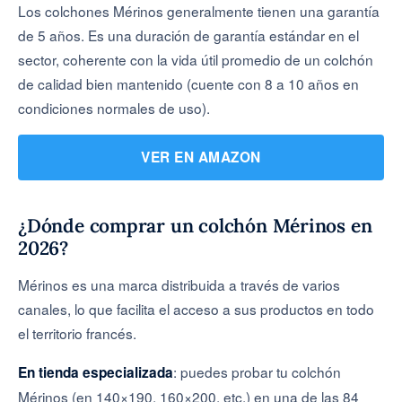
Los colchones Mérinos generalmente tienen una garantía
de 5 años. Es una duración de garantía estándar en el
sector, coherente con la vida útil promedio de un colchón
de calidad bien mantenido (cuente con 8 a 10 años en
condiciones normales de uso).
VER EN AMAZON
¿Dónde comprar un colchón Mérinos en
2026?
Mérinos es una marca distribuida a través de varios
canales, lo que facilita el acceso a sus productos en todo
el territorio francés.
: puedes probar tu colchón
En tienda especializada
Mérinos (en 140×190, 160×200, etc.) en una de las 84