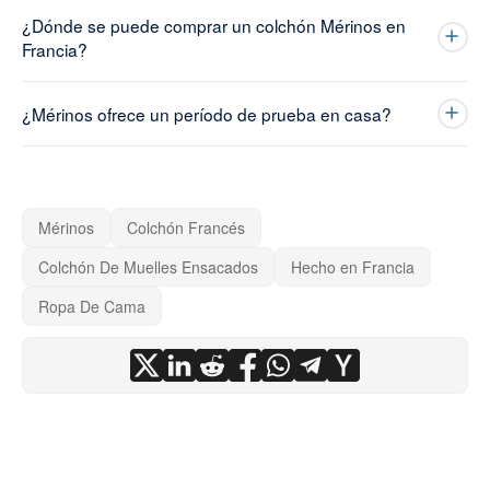
¿Dónde se puede comprar un colchón Mérinos en
Francia?
¿Mérinos ofrece un período de prueba en casa?
Mérinos
Colchón Francés
Colchón De Muelles Ensacados
Hecho en Francia
Ropa De Cama