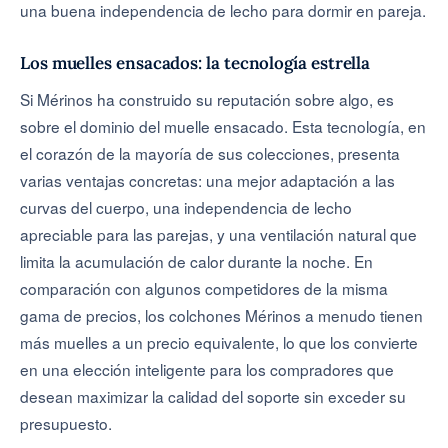
una buena independencia de lecho para dormir en pareja.
Los muelles ensacados: la tecnología estrella
Si Mérinos ha construido su reputación sobre algo, es
sobre el dominio del muelle ensacado. Esta tecnología, en
el corazón de la mayoría de sus colecciones, presenta
varias ventajas concretas: una mejor adaptación a las
curvas del cuerpo, una independencia de lecho
apreciable para las parejas, y una ventilación natural que
limita la acumulación de calor durante la noche. En
comparación con algunos competidores de la misma
gama de precios, los colchones Mérinos a menudo tienen
más muelles a un precio equivalente, lo que los convierte
en una elección inteligente para los compradores que
desean maximizar la calidad del soporte sin exceder su
presupuesto.