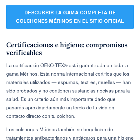
DESCUBRIR LA GAMA COMPLETA DE
COLCHONES MÉRINOS EN EL SITIO OFICIAL
Certificaciones e higiene: compromisos
verificables
La certificación OEKO-TEX® está garantizada en toda la
gama Mérinos. Esta norma internacional certifica que los
materiales utilizados — espumas, textiles, muelles — han
sido probados y no contienen sustancias nocivas para la
salud. Es un criterio aún más importante dado que
pasarás aproximadamente un tercio de tu vida en
contacto directo con tu colchón.
Los colchones Mérinos también se benefician de
tratamientos antibacterianos y antiácaros para una higiene