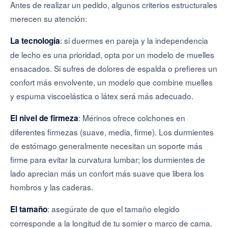
Antes de realizar un pedido, algunos criterios estructurales
merecen su atención:
: si duermes en pareja y la independencia
La tecnología
de lecho es una prioridad, opta por un modelo de muelles
ensacados. Si sufres de dolores de espalda o prefieres un
confort más envolvente, un modelo que combine muelles
y espuma viscoelástica o látex será más adecuado.
: Mérinos ofrece colchones en
El nivel de firmeza
diferentes firmezas (suave, media, firme). Los durmientes
de estómago generalmente necesitan un soporte más
firme para evitar la curvatura lumbar; los durmientes de
lado aprecian más un confort más suave que libera los
hombros y las caderas.
: asegúrate de que el tamaño elegido
El tamaño
corresponde a la longitud de tu somier o marco de cama.