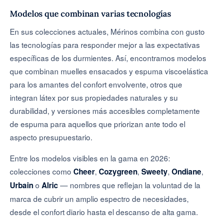
Modelos que combinan varias tecnologías
En sus colecciones actuales, Mérinos combina con gusto
las tecnologías para responder mejor a las expectativas
específicas de los durmientes. Así, encontramos modelos
que combinan muelles ensacados y espuma viscoelástica
para los amantes del confort envolvente, otros que
integran látex por sus propiedades naturales y su
durabilidad, y versiones más accesibles completamente
de espuma para aquellos que priorizan ante todo el
aspecto presupuestario.
Entre los modelos visibles en la gama en 2026:
colecciones como
,
,
,
,
Cheer
Cozygreen
Sweety
Ondiane
o
— nombres que reflejan la voluntad de la
Urbain
Alric
marca de cubrir un amplio espectro de necesidades,
desde el confort diario hasta el descanso de alta gama.