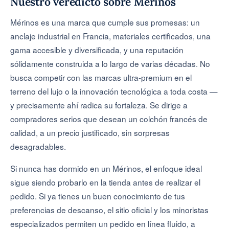
Nuestro veredicto sobre Mérinos
Mérinos es una marca que cumple sus promesas: un
anclaje industrial en Francia, materiales certificados, una
gama accesible y diversificada, y una reputación
sólidamente construida a lo largo de varias décadas. No
busca competir con las marcas ultra-premium en el
terreno del lujo o la innovación tecnológica a toda costa —
y precisamente ahí radica su fortaleza. Se dirige a
compradores serios que desean un colchón francés de
calidad, a un precio justificado, sin sorpresas
desagradables.
Si nunca has dormido en un Mérinos, el enfoque ideal
sigue siendo probarlo en la tienda antes de realizar el
pedido. Si ya tienes un buen conocimiento de tus
preferencias de descanso, el sitio oficial y los minoristas
especializados permiten un pedido en línea fluido, a