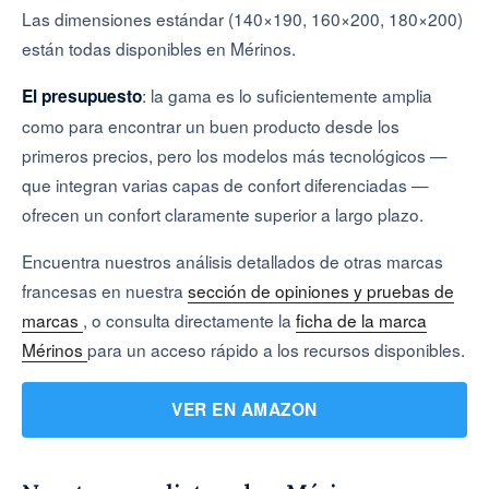
Las dimensiones estándar (140×190, 160×200, 180×200)
están todas disponibles en Mérinos.
: la gama es lo suficientemente amplia
El presupuesto
como para encontrar un buen producto desde los
primeros precios, pero los modelos más tecnológicos —
que integran varias capas de confort diferenciadas —
ofrecen un confort claramente superior a largo plazo.
Encuentra nuestros análisis detallados de otras marcas
francesas en nuestra
sección de opiniones y pruebas de
marcas
, o consulta directamente la
ficha de la marca
Mérinos
para un acceso rápido a los recursos disponibles.
VER EN AMAZON