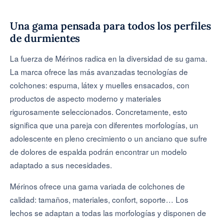
Una gama pensada para todos los perfiles
de durmientes
La fuerza de Mérinos radica en la diversidad de su gama.
La marca ofrece las más avanzadas tecnologías de
colchones: espuma, látex y muelles ensacados, con
productos de aspecto moderno y materiales
rigurosamente seleccionados. Concretamente, esto
significa que una pareja con diferentes morfologías, un
adolescente en pleno crecimiento o un anciano que sufre
de dolores de espalda podrán encontrar un modelo
adaptado a sus necesidades.
Mérinos ofrece una gama variada de colchones de
calidad: tamaños, materiales, confort, soporte… Los
lechos se adaptan a todas las morfologías y disponen de