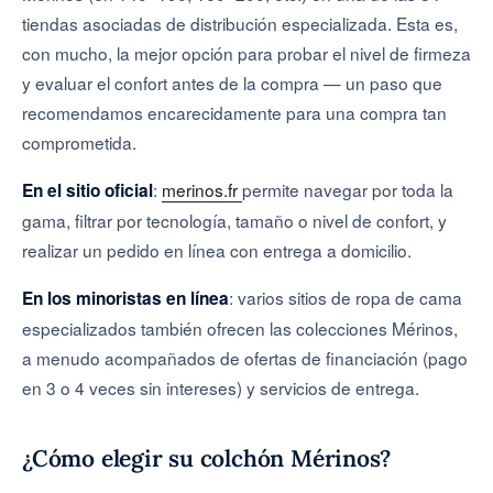
tiendas asociadas de distribución especializada. Esta es,
con mucho, la mejor opción para probar el nivel de firmeza
y evaluar el confort antes de la compra — un paso que
recomendamos encarecidamente para una compra tan
comprometida.
:
merinos.fr
permite navegar por toda la
En el sitio oficial
gama, filtrar por tecnología, tamaño o nivel de confort, y
realizar un pedido en línea con entrega a domicilio.
: varios sitios de ropa de cama
En los minoristas en línea
especializados también ofrecen las colecciones Mérinos,
a menudo acompañados de ofertas de financiación (pago
en 3 o 4 veces sin intereses) y servicios de entrega.
¿Cómo elegir su colchón Mérinos?