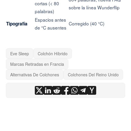
cortas (< 80
sobre la línea Wunderflip
palabras)
Espacios antes
Corregido (40 °C)
Tipografía
de °C ausentes
Eve Sleep
Colchón Híbrido
Marcas Retiradas en Francia
Alternativas De Colchones
Colchones Del Reino Unido