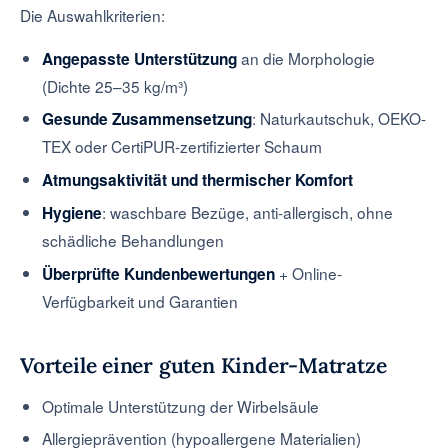
Die Auswahlkriterien:
an die Morphologie
Angepasste Unterstützung
(Dichte 25–35 kg/m³)
: Naturkautschuk, OEKO-
Gesunde Zusammensetzung
TEX oder CertiPUR-zertifizierter Schaum
Atmungsaktivität und thermischer Komfort
: waschbare Bezüge, anti-allergisch, ohne
Hygiene
schädliche Behandlungen
+ Online-
Überprüfte Kundenbewertungen
Verfügbarkeit und Garantien
Vorteile einer guten Kinder-Matratze
Optimale Unterstützung der Wirbelsäule
Allergieprävention (hypoallergene Materialien)