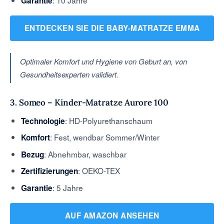
Garantie
ENTDECKEN SIE DIE BABY-MATRATZE EMMA
Optimaler Komfort und Hygiene von Geburt an, von
Gesundheitsexperten validiert.
3. Someo – Kinder-Matratze Aurore 100
: HD-Polyurethanschaum
Technologie
: Fest, wendbar Sommer/Winter
Komfort
: Abnehmbar, waschbar
Bezug
: OEKO-TEX
Zertifizierungen
: 5 Jahre
Garantie
AUF AMAZON ANSEHEN