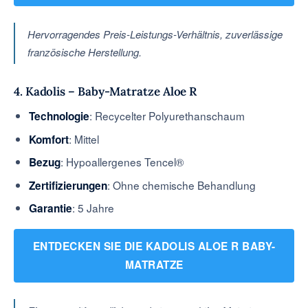
Hervorragendes Preis-Leistungs-Verhältnis, zuverlässige
französische Herstellung.
4. Kadolis – Baby-Matratze Aloe R
: Recycelter Polyurethanschaum
Technologie
: Mittel
Komfort
: Hypoallergenes Tencel®
Bezug
: Ohne chemische Behandlung
Zertifizierungen
: 5 Jahre
Garantie
ENTDECKEN SIE DIE KADOLIS ALOE R BABY-
MATRATZE