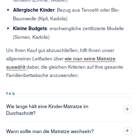
: Bezug aus Tencel® oder Bio-
Allergische Kinder
Baumwolle (Kipli, Kadolis)
: erschwingliche zertifizierte Modelle
Kleine Budgets
(Someo, Kadolis)
Um Ihren Kauf gut abzuschließen, hilft Ihnen unser
allgemeiner Leitfaden über
wie man seine Matratze
auswählt
dabei, die gleichen Kriterien auf Ihre gesamte
Familienbettwäsche anzuwenden.
FAQ
Wie lange hält eine Kinder-Matratze im
Durchschnitt?
Wann sollte man die Matratze wechseln?