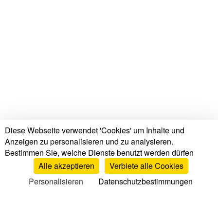
Diese Webseite verwendet 'Cookies' um Inhalte und
Anzeigen zu personalisieren und zu analysieren.
Bestimmen Sie, welche Dienste benutzt werden dürfen
Alle akzeptieren
Verbiete alle Cookies
Personalisieren
Datenschutzbestimmungen
Tests & Bewertungen