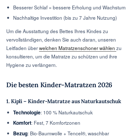
Besserer Schlaf = bessere Erholung und Wachstum
Nachhaltige Investition (bis zu 7 Jahre Nutzung)
Um die Ausstattung des Bettes Ihres Kindes zu
vervollständigen, denken Sie auch daran, unseren
Leitfaden über
welchen Matratzenschoner wählen
zu
konsultieren, um die Matratze zu schützen und ihre
Hygiene zu verlängern.
Die besten Kinder-Matratzen 2026
1. Kipli – Kinder-Matratze aus Naturkautschuk
: 100 % Naturkautschuk
Technologie
: Fest, 7 Komfortzonen
Komfort
: Bio-Baumwolle + Tencel®, waschbar
Bezug