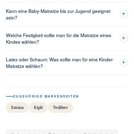
Kann eine Baby-Matratze bis zur Jugend geeignet
sein?
Welche Festigkeit sollte man für die Matratze eines
Kindes wählen?
Latex oder Schaum: Was sollte man für eine Kinder-
Matratze wählen?
ZUGEHÖRIGE MARKENSEITEN
Emma
Kipli
Tediber