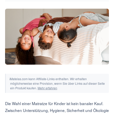
Tools & Rechner
ℹ
Matelas.com kann Affiliate-Links enthalten. Wir erhalten
möglicherweise eine Provision, wenn Sie über Links auf dieser Seite
ein Produkt kaufen.
Mehr erfahren
Die Wahl einer Matratze für Kinder ist kein banaler Kauf.
Zwischen Unterstützung, Hygiene, Sicherheit und Ökologie