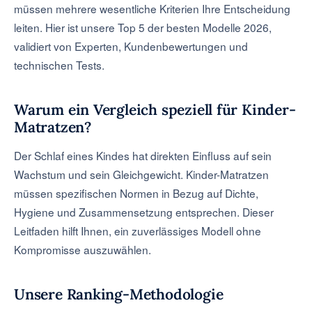
müssen mehrere wesentliche Kriterien Ihre Entscheidung
leiten. Hier ist unsere Top 5 der besten Modelle 2026,
validiert von Experten, Kundenbewertungen und
technischen Tests.
Warum ein Vergleich speziell für Kinder-
Matratzen?
Der Schlaf eines Kindes hat direkten Einfluss auf sein
Wachstum und sein Gleichgewicht. Kinder-Matratzen
müssen spezifischen Normen in Bezug auf Dichte,
Hygiene und Zusammensetzung entsprechen. Dieser
Leitfaden hilft Ihnen, ein zuverlässiges Modell ohne
Kompromisse auszuwählen.
Unsere Ranking-Methodologie