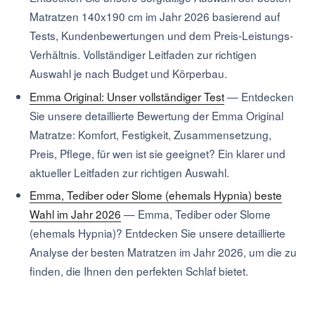
Matratzen 140x190 cm im Jahr 2026 basierend auf
Tests, Kundenbewertungen und dem Preis-Leistungs-
Verhältnis. Vollständiger Leitfaden zur richtigen
Auswahl je nach Budget und Körperbau.
Emma Original: Unser vollständiger Test
—
Entdecken
Sie unsere detaillierte Bewertung der Emma Original
Matratze: Komfort, Festigkeit, Zusammensetzung,
Preis, Pflege, für wen ist sie geeignet? Ein klarer und
aktueller Leitfaden zur richtigen Auswahl.
Emma, Tediber oder Slome (ehemals Hypnia) beste
Wahl im Jahr 2026
—
Emma, Tediber oder Slome
(ehemals Hypnia)? Entdecken Sie unsere detaillierte
Analyse der besten Matratzen im Jahr 2026, um die zu
finden, die Ihnen den perfekten Schlaf bietet.