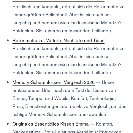
Praktisch und kompakt, erfreut sich die Rollenmatratze
immer größerer Beliebtheit. Aber ist sie auch so
langlebig und bequem wie eine klassische Matratze?
Entdecken Sie unseren umfassenden Leitfaden.
Rollenmatratze: Vorteile, Nachteile und Tipps
—
Praktisch und kompakt, erfreut sich die Rollenmatratze
immer größerer Beliebtheit. Aber ist sie auch so
langlebig und bequem wie eine klassische Matratze?
Entdecken Sie unseren umfassenden Leitfaden.
Memory-Schaumkissen: Vergleich 2026
—
Unser
umfassendes Urteil nach dem Test der Kissen von
Emma, Tempur und Wopilo. Komfort, Technologie,
Preis, Dienstleistungen: der objektive Vergleich, um das
richtige Memory-Schaumkissen auszuwählen.
Originales Essentielles Kissen Emma
—
Komfort,
Nackenstütze, Preis-Leistungs-Verhältnis: Entdecken