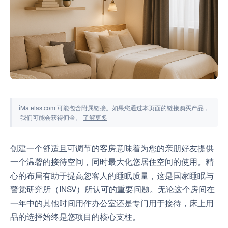
工具与模拟器
ℹ
Matelas.com 可能包含附属链接。如果您通过本页面的链接购买产品，
我们可能会获得佣金。
了解更多
创建一个舒适且可调节的客房意味着为您的亲朋好友提供
一个温馨的接待空间，同时最大化您居住空间的使用。精
心的布局有助于提高您客人的睡眠质量，这是国家睡眠与
警觉研究所（INSV）所认可的重要问题。无论这个房间在
一年中的其他时间用作办公室还是专门用于接待，床上用
品的选择始终是您项目的核心支柱。