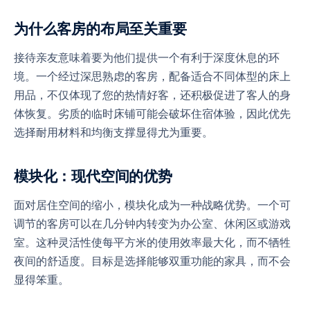
为什么客房的布局至关重要
接待亲友意味着要为他们提供一个有利于深度休息的环
境。一个经过深思熟虑的客房，配备适合不同体型的床上
用品，不仅体现了您的热情好客，还积极促进了客人的身
体恢复。劣质的临时床铺可能会破坏住宿体验，因此优先
选择耐用材料和均衡支撑显得尤为重要。
模块化：现代空间的优势
面对居住空间的缩小，模块化成为一种战略优势。一个可
调节的客房可以在几分钟内转变为办公室、休闲区或游戏
室。这种灵活性使每平方米的使用效率最大化，而不牺牲
夜间的舒适度。目标是选择能够双重功能的家具，而不会
显得笨重。