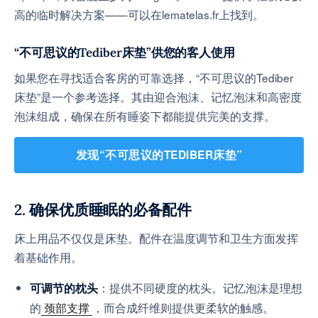
高的临时解决方案——可以在lematelas.fr上找到。
“不可思议的Tediber床垫”供您的客人使用
如果您在寻找适合客房的可靠选择，“不可思议的Tediber
床垫”是一个参考选择。其由迎合泡沫、记忆泡沫和高密度
泡沫组成，确保在所有睡姿下都能提供完美的支撑。
发现“不可思议的TEDIBER床垫”
2. 确保优质睡眠的必备配件
床上用品不仅仅是床垫。配件在温度调节和卫生方面发挥
着基础作用。
：提供不同硬度的枕头。记忆泡沫是理想
可调节的枕头
的
颈部支撑
，而合成纤维则提供更柔软的触感。