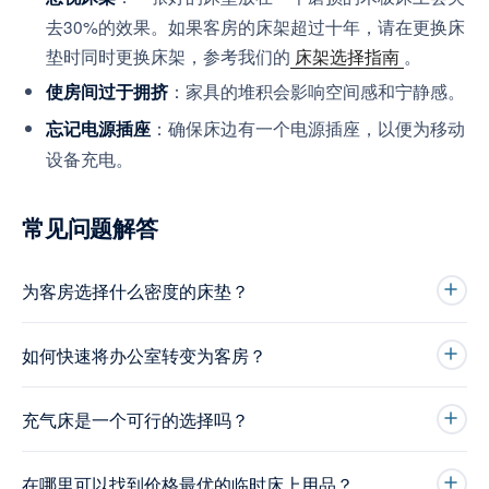
去30%的效果。如果客房的床架超过十年，请在更换床
垫时同时更换床架，参考我们的
床架选择指南
。
：家具的堆积会影响空间感和宁静感。
使房间过于拥挤
：确保床边有一个电源插座，以便为移动
忘记电源插座
设备充电。
常见问题解答
为客房选择什么密度的床垫？
如何快速将办公室转变为客房？
充气床是一个可行的选择吗？
在哪里可以找到价格最优的临时床上用品？