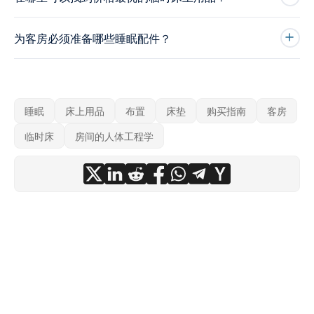
为客房必须准备哪些睡眠配件？
睡眠
床上用品
布置
床垫
购买指南
客房
临时床
房间的人体工程学