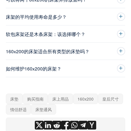
床架的平均使用寿命是多少？
软包床架还是木条床架：该选择哪个？
160x200的床架适合所有类型的床垫吗？
如何维护160x200的床架？
床垫
购买指南
床上用品
160x200
皇后尺寸
情侣舒适
床垫通风