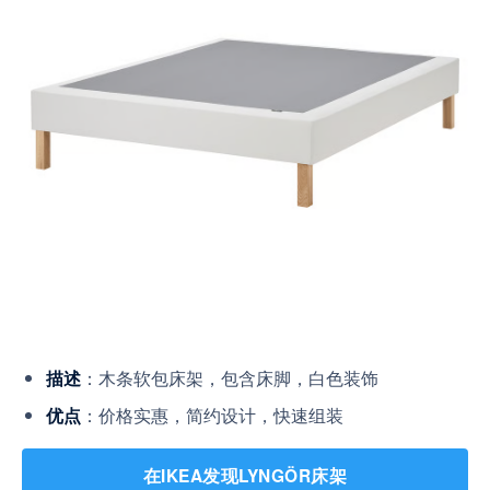
：木条软包床架，包含床脚，白色装饰
描述
：价格实惠，简约设计，快速组装
优点
在IKEA发现LYNGÖR床架