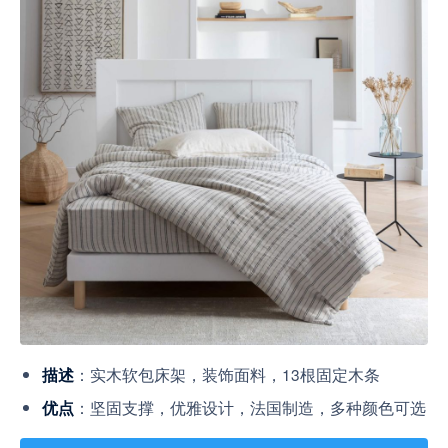
：实木软包床架，装饰面料，13根固定木条
描述
：坚固支撑，优雅设计，法国制造，多种颜色可选
优点