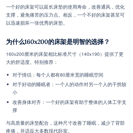
一个好的床架可以延长床垫的使用寿命，改善通风，优化
支撑，避免痛苦的压力点。相反，一个不好的床架甚至可
以迅速损坏一张优秀的床垫。
为什么160x200的床架是明智的选择？
160x200厘米的床架相比标准尺寸（140x190）提供了更
大的舒适度。特别推荐：
对于情侣：每个人都有80厘米宽的睡眠空间
对于好动的睡眠者：一个人的动作对另一个人的干扰较
小
改善身体对齐：一个好的床架有助于整体的人体工学支
撑
与高质量的床垫配合，这种尺寸改善了睡眠，减少了背部
疼痛，并适应大多数现代卧室。