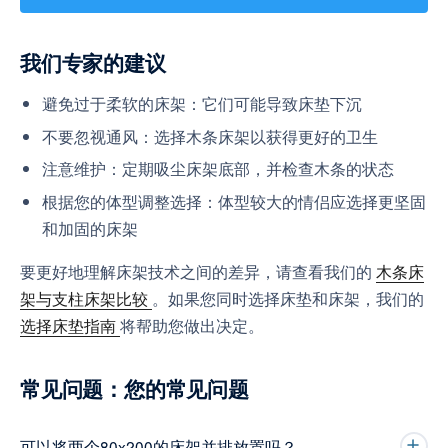
我们专家的建议
避免过于柔软的床架：它们可能导致床垫下沉
不要忽视通风：选择木条床架以获得更好的卫生
注意维护：定期吸尘床架底部，并检查木条的状态
根据您的体型调整选择：体型较大的情侣应选择更坚固
和加固的床架
要更好地理解床架技术之间的差异，请查看我们的
木条床
架与支柱床架比较
。如果您同时选择床垫和床架，我们的
选择床垫指南
将帮助您做出决定。
常见问题：您的常见问题
可以将两个80x200的床架并排放置吗？