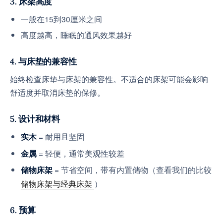
3. 床架高度
一般在15到30厘米之间
高度越高，睡眠的通风效果越好
4. 与床垫的兼容性
始终检查床垫与床架的兼容性。不适合的床架可能会影响
舒适度并取消床垫的保修。
5. 设计和材料
= 耐用且坚固
实木
= 轻便，通常美观性较差
金属
= 节省空间，带有内置储物（查看我们的比较
储物床架
储物床架与经典床架
）
6. 预算