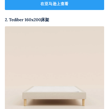
在亚马逊上查看
2. Tediber 160x200床架