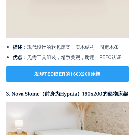
：现代设计的软包床架，实木结构，固定木条
描述
：无需工具组装，精致美观，耐用，PEFC认证
优点
发现TEDIBER的160X200床架
3. Nova Slome（前身为Hypnia）160x200的储物床架