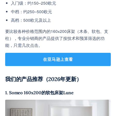
入门级：约150–250欧元
中档：约250–500欧元
高档：500欧元及以上
要比较各种价格范围内的160x200床架（木条、软包、支
柱），专业分销商的产品提供了按技术和预算筛选的功
能，只需几次点击。
在亚马逊上查看
我们的产品推荐（2026年更新）
1. Someo 160x200的软包床架Lune