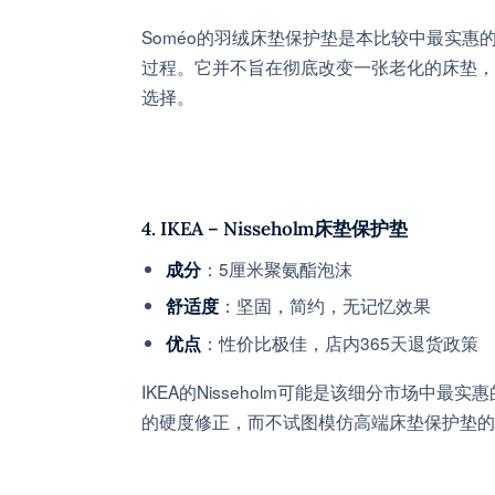
Soméo的羽绒床垫保护垫是本比较中最实
过程。它并不旨在彻底改变一张老化的床垫，
选择。
4.
IKEA – Nisseholm床垫保护垫
：5厘米聚氨酯泡沫
成分
：坚固，简约，无记忆效果
舒适度
：性价比极佳，店内365天退货政策
优点
IKEA的Nisseholm可能是该细分市场
的硬度修正，而不试图模仿高端床垫保护垫的