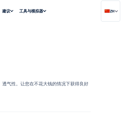
建议
工具与模拟器
ZH
务、透气性。让您在不花大钱的情况下获得良好