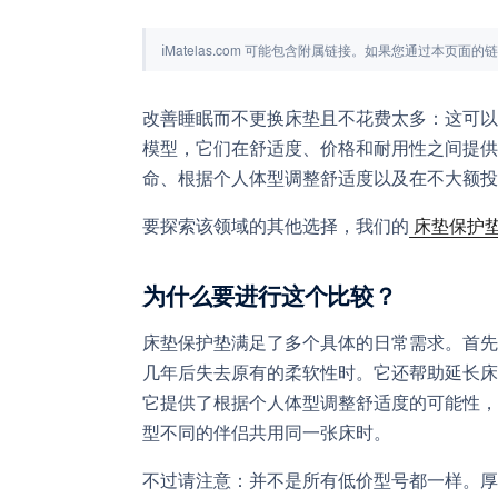
ℹ
Matelas.com 可能包含附属链接。如果您通过本页
改善睡眠而不更换床垫且不花费太多：这可以
模型，它们在舒适度、价格和耐用性之间提供
命、根据个人体型调整舒适度以及在不大额投
要探索该领域的其他选择，我们的
床垫保护
为什么要进行这个比较？
床垫保护垫满足了多个具体的日常需求。首先
几年后失去原有的柔软性时。它还帮助延长床
它提供了根据个人体型调整舒适度的可能性，
型不同的伴侣共用同一张床时。
不过请注意：并不是所有低价型号都一样。厚