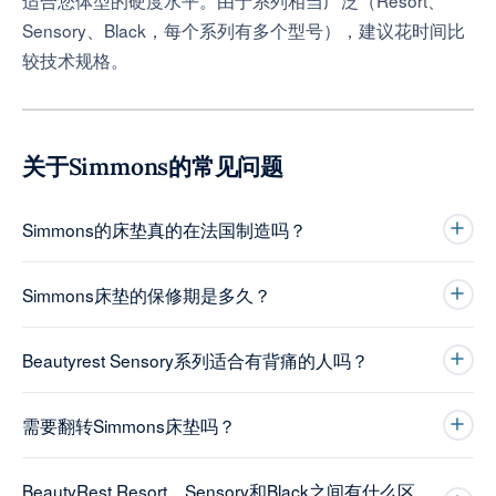
Sensory、Black，每个系列有多个型号），建议花时间比
较技术规格。
关于Simmons的常见问题
Simmons的床垫真的在法国制造吗？
Simmons床垫的保修期是多久？
Beautyrest Sensory系列适合有背痛的人吗？
需要翻转Simmons床垫吗？
BeautyRest Resort、Sensory和Black之间有什么区