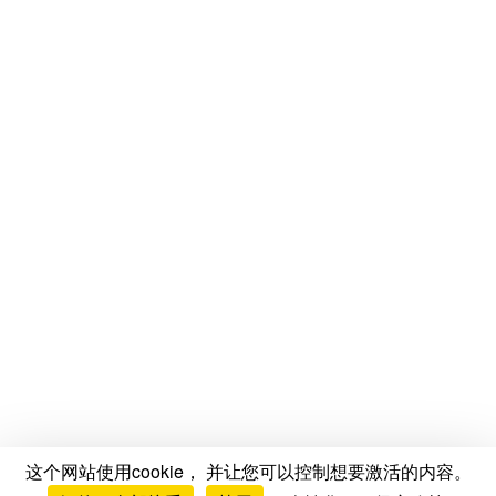
这个网站使用cookie， 并让您可以控制想要激活的内容。