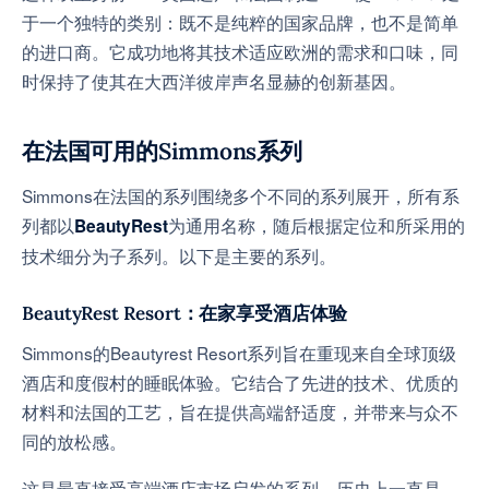
于一个独特的类别：既不是纯粹的国家品牌，也不是简单
的进口商。它成功地将其技术适应欧洲的需求和口味，同
时保持了使其在大西洋彼岸声名显赫的创新基因。
在法国可用的Simmons系列
Simmons在法国的系列围绕多个不同的系列展开，所有系
列都以
为通用名称，随后根据定位和所采用的
BeautyRest
技术细分为子系列。以下是主要的系列。
BeautyRest Resort：在家享受酒店体验
Simmons的Beautyrest Resort系列旨在重现来自全球顶级
酒店和度假村的睡眠体验。它结合了先进的技术、优质的
材料和法国的工艺，旨在提供高端舒适度，并带来与众不
同的放松感。
这是最直接受高端酒店市场启发的系列，历史上一直是