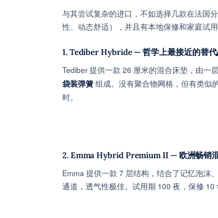
与其尝试复杂的进口，不如选择几款在法国分
性、动态舒适），并且有本地保修和家庭试用
1. Tediber Hybride — 哲学上最接近的替
Tediber 提供一款 26 厘米的混合床垫，
组成。没有聚合物网格，但有类似的“
袋装弹簧
时。
2. Emma Hybrid Premium II — 欧洲
Emma 提供一款 7 层结构，结合了记忆泡沫、高弹
通道，透气性极佳。试用期 100 夜，保修 10