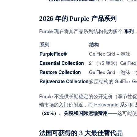
2026 年的 Purple 产品系列
Purple 现在将其产品系列结构化为多个
系列
系列
结构
GelFlex Grid + 泡沫
PurpleFlex®
2"（≈5 厘米）GelFlex
Essential Collection
GelFlex Grid + 泡
Restore Collection
多层结构的 GelFlex G
Rejuvenate Collection
Purple 不提供长期稳定的公开定价（季节性促
端市场的入门价附近，而 Rejuvenate 系
——这可能使
（20%）、关税和国际运输费用
法国可获得的 3 大最佳替代品