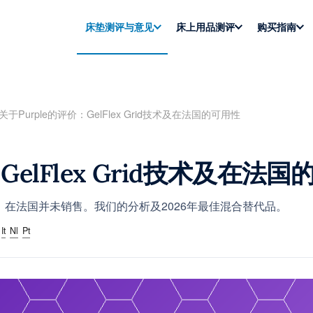
床垫测评与意见
床上用品测评
购买指南
关于Purple的评价：GelFlex Grid技术及在法国的可用性
GelFlex Grid技术及在法
国品牌，在法国并未销售。我们的分析及2026年最佳混合替代品。
It
Nl
Pt