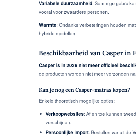
: Sommige gebruikers
Variabele duurzaamheid
vooral voor zwaardere personen.
: Ondanks verbeteringen houden mat
Warmte
hybride modellen.
Beschikbaarheid van Casper in F
Casper is in 2026 niet meer officieel beschik
de producten worden niet meer verzonden naa
Kan je nog een Casper-matras kopen?
Enkele theoretisch mogelijke opties:
: Af en toe kunnen twe
Verkoopwebsites
verschijnen.
: Bestellen vanuit de
Persoonlijke import