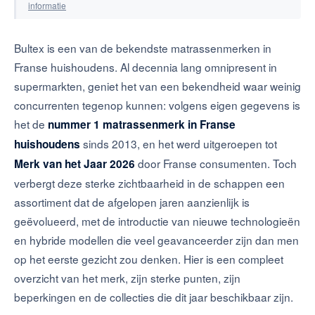
informatie
Bultex is een van de bekendste matrassenmerken in
Franse huishoudens. Al decennia lang omnipresent in
supermarkten, geniet het van een bekendheid waar weinig
concurrenten tegenop kunnen: volgens eigen gegevens is
het de
nummer 1 matrassenmerk in Franse
sinds 2013, en het werd uitgeroepen tot
huishoudens
door Franse consumenten. Toch
Merk van het Jaar 2026
verbergt deze sterke zichtbaarheid in de schappen een
assortiment dat de afgelopen jaren aanzienlijk is
geëvolueerd, met de introductie van nieuwe technologieën
en hybride modellen die veel geavanceerder zijn dan men
op het eerste gezicht zou denken. Hier is een compleet
overzicht van het merk, zijn sterke punten, zijn
beperkingen en de collecties die dit jaar beschikbaar zijn.