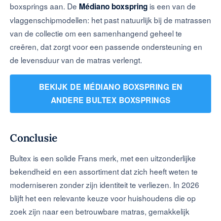
boxsprings aan. De
is een van de
Médiano boxspring
vlaggenschipmodellen: het past natuurlijk bij de matrassen
van de collectie om een samenhangend geheel te
creëren, dat zorgt voor een passende ondersteuning en
de levensduur van de matras verlengt.
BEKIJK DE MÉDIANO BOXSPRING EN
ANDERE BULTEX BOXSPRINGS
Conclusie
Bultex is een solide Frans merk, met een uitzonderlijke
bekendheid en een assortiment dat zich heeft weten te
moderniseren zonder zijn identiteit te verliezen. In 2026
blijft het een relevante keuze voor huishoudens die op
zoek zijn naar een betrouwbare matras, gemakkelijk