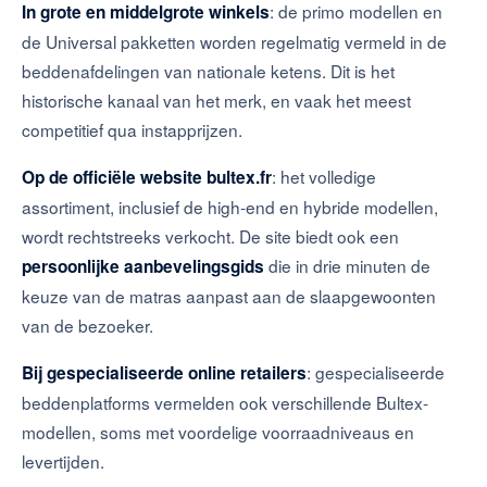
: de primo modellen en
In grote en middelgrote winkels
de Universal pakketten worden regelmatig vermeld in de
beddenafdelingen van nationale ketens. Dit is het
historische kanaal van het merk, en vaak het meest
competitief qua instapprijzen.
: het volledige
Op de officiële website bultex.fr
assortiment, inclusief de high-end en hybride modellen,
wordt rechtstreeks verkocht. De site biedt ook een
die in drie minuten de
persoonlijke aanbevelingsgids
keuze van de matras aanpast aan de slaapgewoonten
van de bezoeker.
: gespecialiseerde
Bij gespecialiseerde online retailers
beddenplatforms vermelden ook verschillende Bultex-
modellen, soms met voordelige voorraadniveaus en
levertijden.