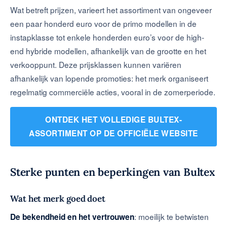
Wat betreft prijzen, varieert het assortiment van ongeveer
een paar honderd euro voor de primo modellen in de
instapklasse tot enkele honderden euro’s voor de high-
end hybride modellen, afhankelijk van de grootte en het
verkooppunt. Deze prijsklassen kunnen variëren
afhankelijk van lopende promoties: het merk organiseert
regelmatig commerciële acties, vooral in de zomerperiode.
ONTDEK HET VOLLEDIGE BULTEX-
ASSORTIMENT OP DE OFFICIËLE WEBSITE
Sterke punten en beperkingen van Bultex
Wat het merk goed doet
: moeilijk te betwisten
De bekendheid en het vertrouwen