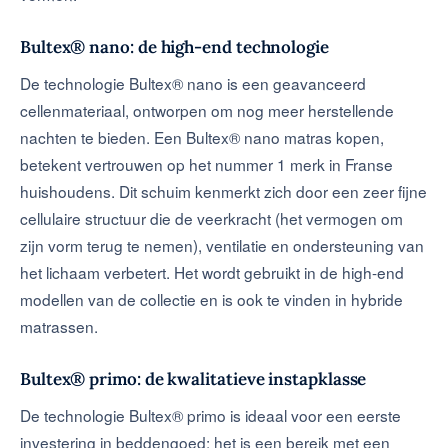
Bultex® nano: de high-end technologie
De technologie Bultex® nano is een geavanceerd
cellenmateriaal, ontworpen om nog meer herstellende
nachten te bieden. Een Bultex® nano matras kopen,
betekent vertrouwen op het nummer 1 merk in Franse
huishoudens. Dit schuim kenmerkt zich door een zeer fijne
cellulaire structuur die de veerkracht (het vermogen om
zijn vorm terug te nemen), ventilatie en ondersteuning van
het lichaam verbetert. Het wordt gebruikt in de high-end
modellen van de collectie en is ook te vinden in hybride
matrassen.
Bultex® primo: de kwalitatieve instapklasse
De technologie Bultex® primo is ideaal voor een eerste
investering in beddengoed: het is een bereik met een