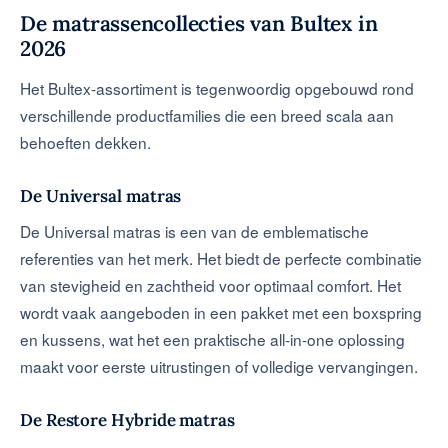
De matrassencollecties van Bultex in
2026
Het Bultex-assortiment is tegenwoordig opgebouwd rond
verschillende productfamilies die een breed scala aan
behoeften dekken.
De Universal matras
De Universal matras is een van de emblematische
referenties van het merk. Het biedt de perfecte combinatie
van stevigheid en zachtheid voor optimaal comfort. Het
wordt vaak aangeboden in een pakket met een boxspring
en kussens, wat het een praktische all-in-one oplossing
maakt voor eerste uitrustingen of volledige vervangingen.
De Restore Hybride matras