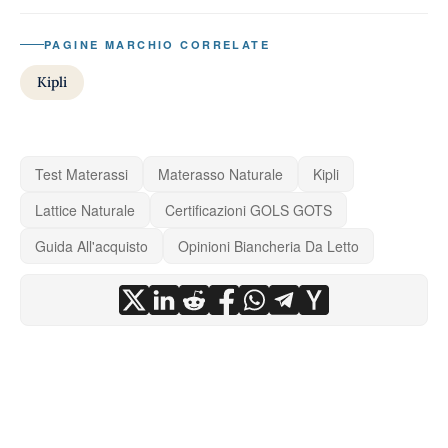
PAGINE MARCHIO CORRELATE
Kipli
Test Materassi
Materasso Naturale
Kipli
Lattice Naturale
Certificazioni GOLS GOTS
Guida All'acquisto
Opinioni Biancheria Da Letto