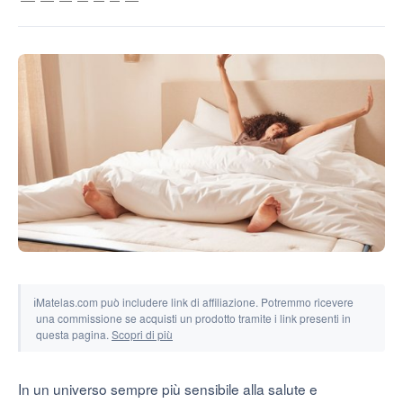
Strumenti e simulatori
ℹ
Matelas.com può includere link di affiliazione. Potremmo ricevere
una commissione se acquisti un prodotto tramite i link presenti in
questa pagina.
Scopri di più
In un universo sempre più sensibile alla salute e