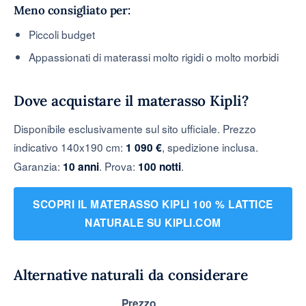
Meno consigliato per:
Piccoli budget
Appassionati di materassi molto rigidi o molto morbidi
Dove acquistare il materasso Kipli?
Disponibile esclusivamente sul sito ufficiale. Prezzo
indicativo 140x190 cm:
, spedizione inclusa.
1 090 €
Garanzia:
. Prova:
.
10 anni
100 notti
SCOPRI IL MATERASSO KIPLI 100 % LATTICE
NATURALE SU KIPLI.COM
Alternative naturali da considerare
Prezzo