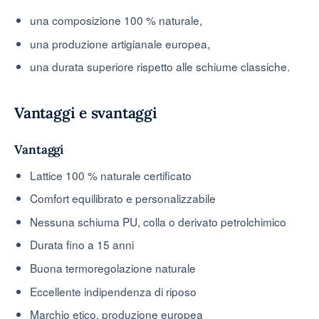
una composizione 100 % naturale,
una produzione artigianale europea,
una durata superiore rispetto alle schiume classiche.
Vantaggi e svantaggi
Vantaggi
Lattice 100 % naturale certificato
Comfort equilibrato e personalizzabile
Nessuna schiuma PU, colla o derivato petrolchimico
Durata fino a 15 anni
Buona termoregolazione naturale
Eccellente indipendenza di riposo
Marchio etico, produzione europea