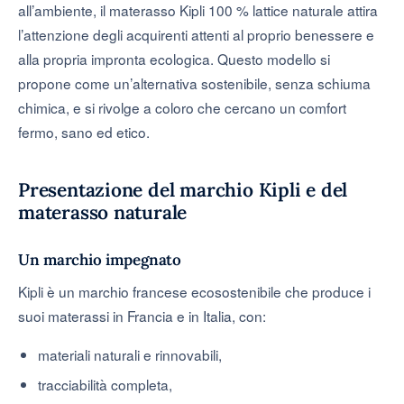
all’ambiente, il materasso Kipli 100 % lattice naturale attira
l’attenzione degli acquirenti attenti al proprio benessere e
alla propria impronta ecologica. Questo modello si
propone come un’alternativa sostenibile, senza schiuma
chimica, e si rivolge a coloro che cercano un comfort
fermo, sano ed etico.
Presentazione del marchio Kipli e del
materasso naturale
Un marchio impegnato
Kipli è un marchio francese ecosostenibile che produce i
suoi materassi in Francia e in Italia, con:
materiali naturali e rinnovabili,
tracciabilità completa,