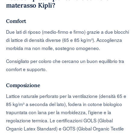
materasso Kipli?
Comfort
Due lati di riposo (medio-firmo e firmo) grazie a due blocchi
di lattice di densità diverse (65 e 85 kg/m³). Accoglienza
morbida ma non molle, sostegno omogeneo.
Consigliato per coloro che cercano un buon equilibrio tra
comfort e supporto.
Composizione
Lattice naturale perforato per la ventilazione (densità 65 e
85 kg/m³ a seconda del lato), fodera in cotone biologico
trapuntata con lana per la morbidezza, l’igiene e la
regolazione termica. Le certificazioni GOLS (Global
Organic Latex Standard) e GOTS (Global Organic Textile