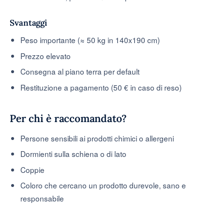
Svantaggi
Peso importante (≈ 50 kg in 140x190 cm)
Prezzo elevato
Consegna al piano terra per default
Restituzione a pagamento (50 € in caso di reso)
Per chi è raccomandato?
Persone sensibili ai prodotti chimici o allergeni
Dormienti sulla schiena o di lato
Coppie
Coloro che cercano un prodotto durevole, sano e
responsabile