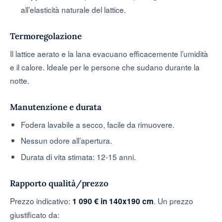
all’elasticità naturale del lattice.
Termoregolazione
Il lattice aerato e la lana evacuano efficacemente l’umidità
e il calore. Ideale per le persone che sudano durante la
notte.
Manutenzione e durata
Fodera lavabile a secco, facile da rimuovere.
Nessun odore all’apertura.
Durata di vita stimata: 12-15 anni.
Rapporto qualità/prezzo
Prezzo indicativo:
. Un prezzo
1 090 € in 140x190 cm
giustificato da: