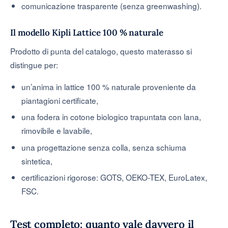
comunicazione trasparente (senza greenwashing).
Il modello Kipli Lattice 100 % naturale
Prodotto di punta del catalogo, questo materasso si
distingue per:
un’anima in lattice 100 % naturale proveniente da
piantagioni certificate,
una fodera in cotone biologico trapuntata con lana,
rimovibile e lavabile,
una progettazione senza colla, senza schiuma
sintetica,
certificazioni rigorose: GOTS, OEKO-TEX, EuroLatex,
FSC.
Test completo: quanto vale davvero il