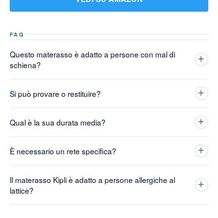
FAQ
Questo materasso è adatto a persone con mal di
schiena?
Si può provare o restituire?
Qual è la sua durata media?
È necessario un rete specifica?
Il materasso Kipli è adatto a persone allergiche al
lattice?