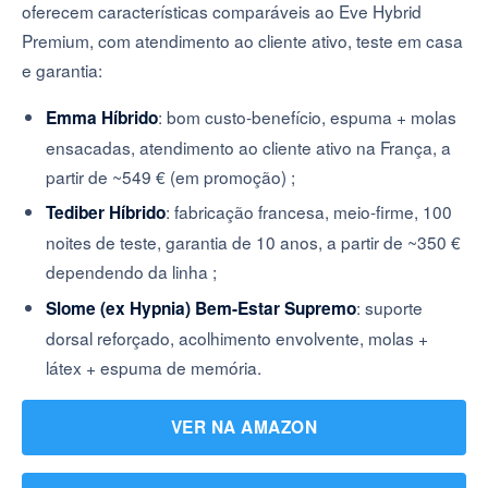
oferecem características comparáveis ao Eve Hybrid
Premium, com atendimento ao cliente ativo, teste em casa
e garantia:
: bom custo-benefício, espuma + molas
Emma Híbrido
ensacadas, atendimento ao cliente ativo na França, a
partir de ~549 € (em promoção) ;
: fabricação francesa, meio-firme, 100
Tediber Híbrido
noites de teste, garantia de 10 anos, a partir de ~350 €
dependendo da linha ;
: suporte
Slome (ex Hypnia) Bem-Estar Supremo
dorsal reforçado, acolhimento envolvente, molas +
látex + espuma de memória.
VER NA AMAZON