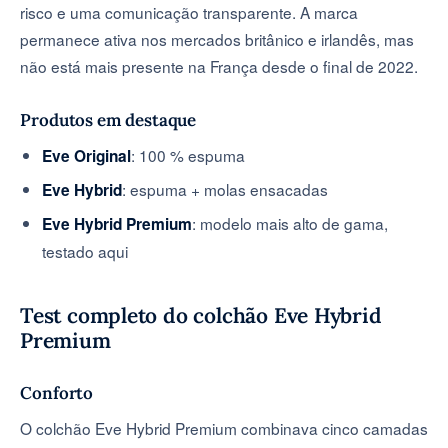
risco e uma comunicação transparente. A marca
permanece ativa nos mercados britânico e irlandês, mas
não está mais presente na França desde o final de 2022.
Produtos em destaque
: 100 % espuma
Eve Original
: espuma + molas ensacadas
Eve Hybrid
: modelo mais alto de gama,
Eve Hybrid Premium
testado aqui
Test completo do colchão Eve Hybrid
Premium
Conforto
O colchão Eve Hybrid Premium combinava cinco camadas