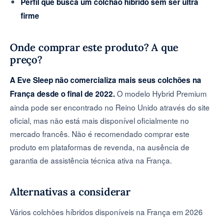
Perfil que busca um colchão híbrido sem ser ultra
firme
Onde comprar este produto? A que
preço?
A Eve Sleep não comercializa mais seus colchões na
O modelo Hybrid Premium
França desde o final de 2022.
ainda pode ser encontrado no Reino Unido através do site
oficial, mas não está mais disponível oficialmente no
mercado francês. Não é recomendado comprar este
produto em plataformas de revenda, na ausência de
garantia de assistência técnica ativa na França.
Alternativas a considerar
Vários colchões híbridos disponíveis na França em 2026