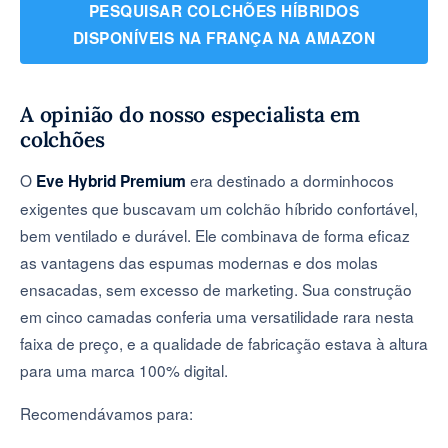
PESQUISAR COLCHÕES HÍBRIDOS
DISPONÍVEIS NA FRANÇA NA AMAZON
A opinião do nosso especialista em
colchões
O
era destinado a dorminhocos
Eve Hybrid Premium
exigentes que buscavam um colchão híbrido confortável,
bem ventilado e durável. Ele combinava de forma eficaz
as vantagens das espumas modernas e dos molas
ensacadas, sem excesso de marketing. Sua construção
em cinco camadas conferia uma versatilidade rara nesta
faixa de preço, e a qualidade de fabricação estava à altura
para uma marca 100% digital.
Recomendávamos para: