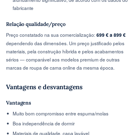
fabricante
Relação qualidade/preço
Preço constatado na sua comercialização:
699 € a 899 €
dependendo das dimensões. Um preço justificado pelos
materiais, pela construção híbrida e pelos acabamentos
sérios — comparável aos modelos premium de outras
marcas de roupa de cama online da mesma época.
Vantagens e desvantagens
Vantagens
Muito bom compromisso entre espuma/molas
Boa independência de dormir
Materiais de qualidade, capa lavável