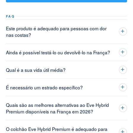
FAQ
Este produto é adequado para pessoas com dor
nas costas?
Ainda é possível testá-lo ou devolvê-lo na França?
Qual é a sua vida útil média?
É necessário um estrado específico?
Quais são as melhores alternativas ao Eve Hybrid
Premium disponíveis na França em 2026?
O colchão Eve Hybrid Premium é adequado para