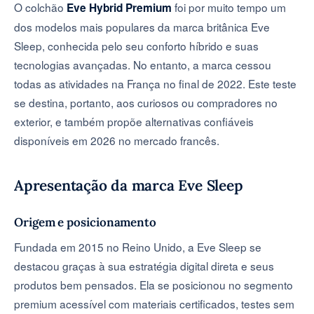
O colchão
foi por muito tempo um
Eve Hybrid Premium
dos modelos mais populares da marca britânica Eve
Sleep, conhecida pelo seu conforto híbrido e suas
tecnologias avançadas. No entanto, a marca cessou
todas as atividades na França no final de 2022. Este teste
se destina, portanto, aos curiosos ou compradores no
exterior, e também propõe alternativas confiáveis
disponíveis em 2026 no mercado francês.
Apresentação da marca Eve Sleep
Origem e posicionamento
Fundada em 2015 no Reino Unido, a Eve Sleep se
destacou graças à sua estratégia digital direta e seus
produtos bem pensados. Ela se posicionou no segmento
premium acessível com materiais certificados, testes sem