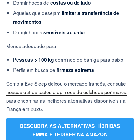
Dorminhocos de
costas ou de lado
Aqueles que desejam
limitar a transferência de
movimentos
Dorminhocos
sensíveis ao calor
Menos adequado para:
dormindo de barriga para baixo
Pessoas > 100 kg
Perfis em busca de
firmeza extrema
Como a Eve Sleep deixou o mercado francês, consulte
nossos outros testes e opiniões de colchões por marca
para encontrar as melhores alternativas disponíveis na
França em 2026.
DESCUBRA AS ALTERNATIVAS HÍBRIDAS
EMMA E TEDIBER NA AMAZON