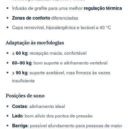
Infusão de grafite para uma melhor
regulação térmica
diferenciadas
Zonas de conforto
Capa removível, hipoalergênica e lavável a 40 °C
Adaptação às morfologias
: recepção macia, confortável
< 60 kg
: bom suporte e alinhamento vertebral
60–90 kg
: suporte aceitável, mas firmeza às vezes
> 90 kg
insuficiente
Posições de sono
: alinhamento ideal
Costas
: bom alívio dos pontos de pressão
Lado
: possível afundamento para pessoas de maior
Barriga