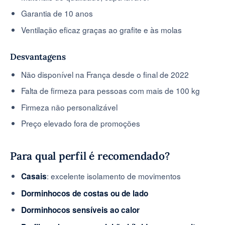
Garantia de 10 anos
Ventilação eficaz graças ao grafite e às molas
Desvantagens
Não disponível na França desde o final de 2022
Falta de firmeza para pessoas com mais de 100 kg
Firmeza não personalizável
Preço elevado fora de promoções
Para qual perfil é recomendado?
: excelente isolamento de movimentos
Casais
Dorminhocos de costas ou de lado
Dorminhocos sensíveis ao calor