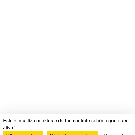
Este site utiliza cookies e dá-lhe controle sobre o que quer
ativar