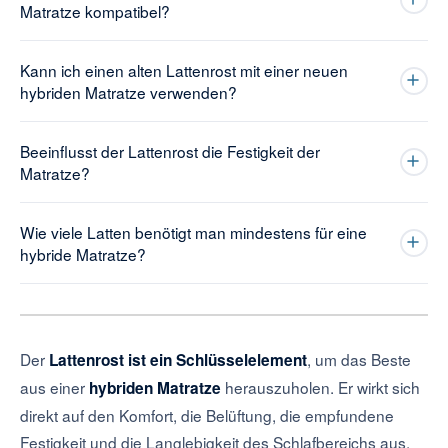
Matratze kompatibel?
Kann ich einen alten Lattenrost mit einer neuen
hybriden Matratze verwenden?
Beeinflusst der Lattenrost die Festigkeit der
Matratze?
Wie viele Latten benötigt man mindestens für eine
hybride Matratze?
Der
, um das Beste
Lattenrost ist ein Schlüsselelement
aus einer
herauszuholen. Er wirkt sich
hybriden Matratze
direkt auf den Komfort, die Belüftung, die empfundene
Festigkeit und die Langlebigkeit des Schlafbereichs aus.