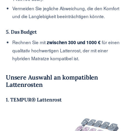
Vermeiden Sie jegliche Abweichung, die den Komfort
und die Langlebigkeit beeinträchtigen könnte.
5. Das Budget
Rechnen Sie mit
für einen
zwischen 300 und 1000 €
qualitativ hochwertigen Lattenrost, der mit einer
hybriden Matratze kompatibel ist.
Unsere Auswahl an kompatiblen
Lattenrosten
1. TEMPUR® Lattenrost