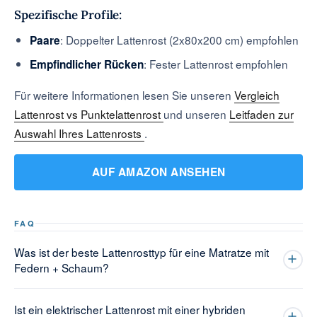
Spezifische Profile:
: Doppelter Lattenrost (2x80x200 cm) empfohlen
Paare
: Fester Lattenrost empfohlen
Empfindlicher Rücken
Für weitere Informationen lesen Sie unseren
Vergleich
Lattenrost vs Punktelattenrost
und unseren
Leitfaden zur
Auswahl Ihres Lattenrosts
.
AUF AMAZON ANSEHEN
FAQ
Was ist der beste Lattenrosttyp für eine Matratze mit
Federn + Schaum?
Ist ein elektrischer Lattenrost mit einer hybriden