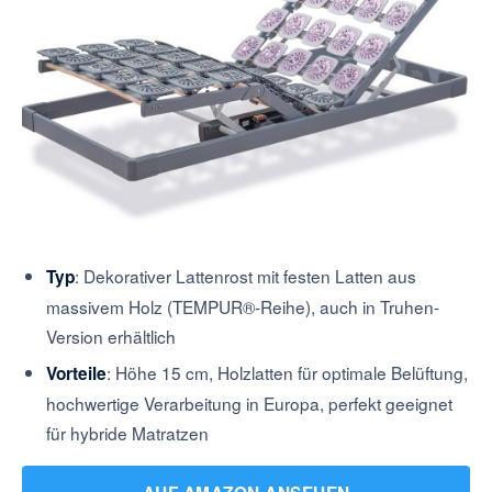
: Dekorativer Lattenrost mit festen Latten aus
Typ
massivem Holz (TEMPUR®-Reihe), auch in Truhen-
Version erhältlich
: Höhe 15 cm, Holzlatten für optimale Belüftung,
Vorteile
hochwertige Verarbeitung in Europa, perfekt geeignet
für hybride Matratzen