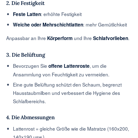
2. Die Festigkeit
: erhöhte Festigkeit
Feste Latten
: mehr Gemütlichkeit
Weiche oder Mehrschichtlatten
Anpassbar an Ihre
und Ihre
.
Körperform
Schlafvorlieben
3. Die Belüftung
Bevorzugen Sie
, um die
offene Lattenroste
Ansammlung von Feuchtigkeit zu vermeiden.
Eine gute Belüftung schützt den Schaum, begrenzt
Hausstaubmilben und verbessert die Hygiene des
Schlafbereichs.
4. Die Abmessungen
Lattenrost = gleiche Größe wie die Matratze (160x200,
140x190 usw.).