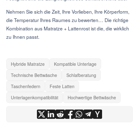
Nehmen Sie sich die Zeit, Ihre Vorlieben, Ihre Körperform,
die Temperatur Ihres Raumes zu bewerten… Die richtige
Kombination aus Matratze + Lattenrost ist die, die wirklich
zu Ihnen passt.
Hybride Matratze
Kompatible Unterlage
Technische Bettwäsche
Schlafberatung
Taschenfedern
Feste Latten
Unterlagenkompatibilität
Hochwertige Bettwäsche