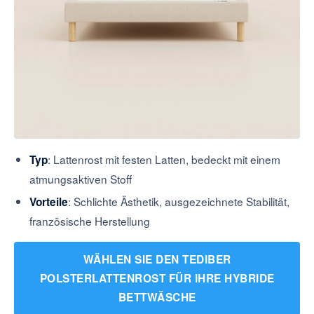
: Lattenrost mit festen Latten, bedeckt mit einem
Typ
atmungsaktiven Stoff
: Schlichte Ästhetik, ausgezeichnete Stabilität,
Vorteile
französische Herstellung
WÄHLEN SIE DEN TEDIBER
POLSTERLATTENROST FÜR IHRE HYBRIDE
BETTWÄSCHE