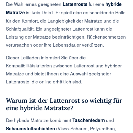
Die Wahl eines geeigneten
für eine
Lattenrosts
hybride
ist kein Detail. Er spielt eine entscheidende Rolle
Matratze
für den Komfort, die Langlebigkeit der Matratze und die
Schlafqualität. Ein ungeeigneter Lattenrost kann die
Leistung der Matratze beeinträchtigen, Rückenschmerzen
verursachen oder ihre Lebensdauer verkürzen.
Dieser Leitfaden informiert Sie über die
Kompatibilitätskriterien zwischen Lattenrost und hybrider
Matratze und bietet Ihnen eine Auswahl geeigneter
Lattenroste, die online erhältlich sind.
Warum ist der Lattenrost so wichtig für
eine hybride Matratze?
Die hybride Matratze kombiniert
und
Taschenfedern
(Visco-Schaum, Polyurethan,
Schaumstoffschichten