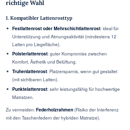
richtige Wahl
1. Kompatibler Lattenrosttyp
: ideal für
Festlattenrost oder Mehrschichtlattenrost
Unterstützung und Atmungsaktivität (mindestens 12
Latten pro Liegefläche).
: guter Kompromiss zwischen
Polsterlattenrost
Komfort, Ästhetik und Belüftung.
: Platzersparnis, wenn gut gestaltet
Truhenlattenrost
(mit sichtbaren Latten).
: sehr leistungsfähig für hochwertige
Punktelattenrost
Matratzen.
Zu vermeiden:
(Risiko der Interferenz
Federholzrahmen
mit den Taschenfedern der hybriden Matratze).