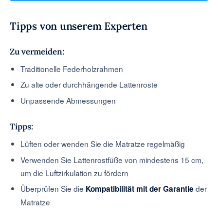
Tipps von unserem Experten
Zu vermeiden:
Traditionelle Federholzrahmen
Zu alte oder durchhängende Lattenroste
Unpassende Abmessungen
Tipps:
Lüften oder wenden Sie die Matratze regelmäßig
Verwenden Sie Lattenrostfüße von mindestens 15 cm,
um die Luftzirkulation zu fördern
Überprüfen Sie die
der
Kompatibilität mit der Garantie
Matratze