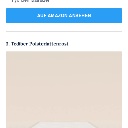
AUF AMAZON ANSEHEN
3. Tediber Polsterlattenrost