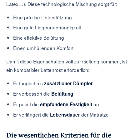
Latex…). Diese technologische Mischung sorgt für:
Eine präzise Unterstützung
Eine gute Liegeunabhängigkeit
Eine effektive Belüftung
Einen umhüllenden Komfort
Damit diese Eigenschaften voll zur Geltung kommen, ist
ein kompatibler Lattenrost erforderlich:
Er fungiert als
zusätzlicher Dämpfer
Er verbessert die
Belüftung
Er passt die
an
empfundene Festigkeit
Er verlängert die
der Matratze
Lebensdauer
Die wesentlichen Kriterien für die