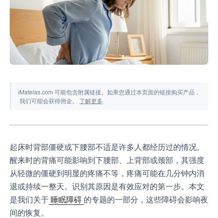
工具与模拟器
ℹ
Matelas.com 可能包含附属链接。如果您通过本页面的链接购买产品，
我们可能会获得佣金。
了解更多
起床时背部僵硬或下腰部不适是许多人都经历过的情况。
醒来时的背痛可能影响到下腰部、上背部或颈部，其强度
从轻微的僵硬到明显的疼痛不等，疼痛可能在几分钟内消
退或持续一整天。识别其原因是有效应对的第一步。本文
是我们关于
睡眠障碍
的专题的一部分，这些障碍会影响夜
间的恢复。