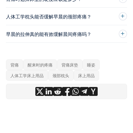
人体工学枕头能否缓解早晨的颈部疼痛？
早晨的拉伸真的能有效缓解晨间疼痛吗？
背痛
醒来时的疼痛
背痛床垫
睡姿
人体工学床上用品
颈部枕头
床上用品