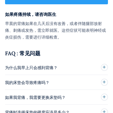
如果疼痛持续，请咨询医生
早晨的背痛如果在几天后没有改善，或者伴随腿部放射
痛、刺痛或发热，需立即就医。这些症状可能表明神经或
炎症损伤，需要进行详细检查。
FAQ : 常见问题
为什么我早上只会感到背痛？
我的床垫会导致疼痛吗？
如果我背痛，我需要更换床垫吗？
背痛时选择床垫的硬度应该是多少？