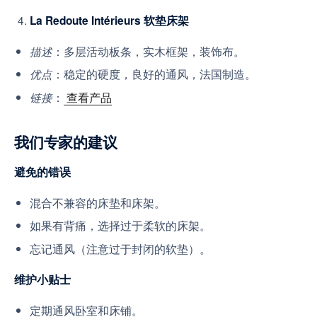
La Redoute Intérieurs 软垫床架
：多层活动板条，实木框架，装饰布。
描述
：稳定的硬度，良好的通风，法国制造。
优点
：
查看产品
链接
我们专家的建议
避免的错误
混合不兼容的床垫和床架。
如果有背痛，选择过于柔软的床架。
忘记通风（注意过于封闭的软垫）。
维护小贴士
定期通风卧室和床铺。