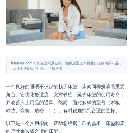
工具与模拟器
ℹ
Matelas.com 可能包含附属链接。如果您通过本页面的链接购买产品，
我们可能会获得佣金。
了解更多
一个良好的睡眠不仅仅依赖于床垫：床架同样扮演着重要
角色。它优化舒适度，支撑脊柱，延长床垫的使用寿命，
并改善床上用品的通风。然而，面对多样的型号（木板、
软垫、弹簧、放松……），有时很难找到合适的选择。
以下是一个实用指南，帮助您根据自己的需求、床垫和床
的尺寸来选择合适的床架。