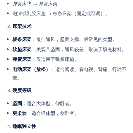
弹簧床垫 → 弹簧床架。
泡沫或乳胶床垫 → 板条床架（固定或可调）。
床架技术
：最佳通风，坚固支撑。最常见的类型。
板条床架
：美观且坚固，通风较差，取决于填充材料。
软垫床架
：仅适用于弹簧床垫。
弹簧床架
：适合阅读、看电视、背痛、行动不
电动床架（放松）
便。
硬度等级
：适合大体型，仰卧者。
坚固
：适合轻体型，侧卧者。
更柔软
睡眠独立性