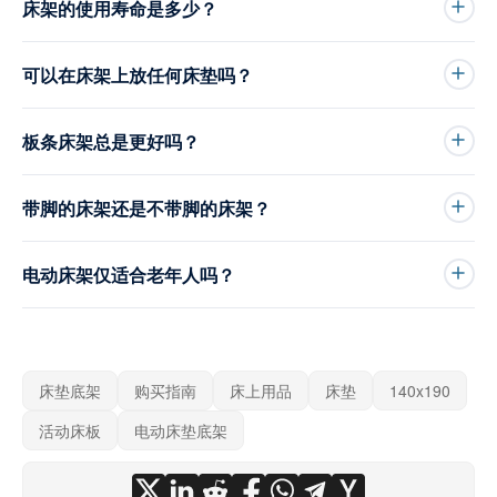
床架的使用寿命是多少？
可以在床架上放任何床垫吗？
板条床架总是更好吗？
带脚的床架还是不带脚的床架？
电动床架仅适合老年人吗？
床垫底架
购买指南
床上用品
床垫
140x190
活动床板
电动床垫底架