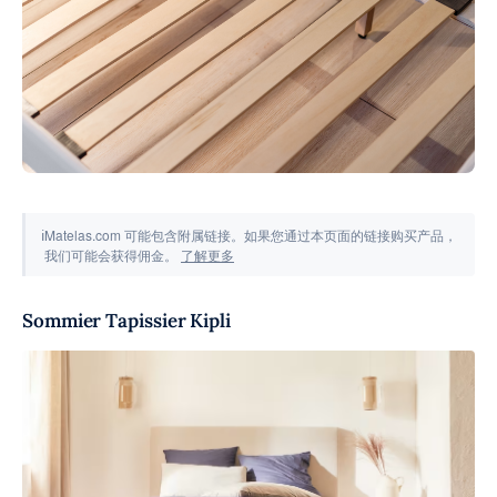
工具与模拟器
ℹ
Matelas.com 可能包含附属链接。如果您通过本页面的链接购买产品，
我们可能会获得佣金。
了解更多
Sommier Tapissier Kipli