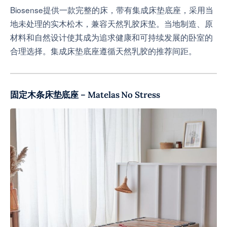
Biosense提供一款完整的床，带有集成床垫底座，采用当
地未处理的实木松木，兼容天然乳胶床垫。当地制造、原
材料和自然设计使其成为追求健康和可持续发展的卧室的
合理选择。集成床垫底座遵循天然乳胶的推荐间距。
固定木条床垫底座 – Matelas No Stress