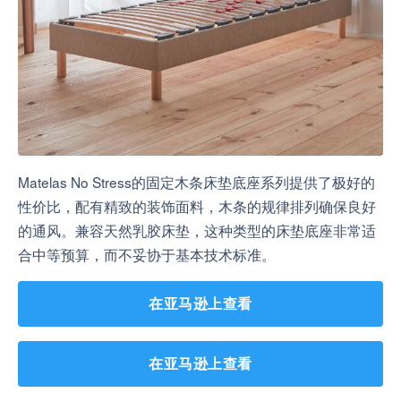
Matelas No Stress的固定木条床垫底座系列提供了极好的
性价比，配有精致的装饰面料，木条的规律排列确保良好
的通风。兼容天然乳胶床垫，这种类型的床垫底座非常适
合中等预算，而不妥协于基本技术标准。
在亚马逊上查看
在亚马逊上查看