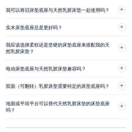
我可以将旧床垫底座与天然乳胶床垫一起使用吗？
实木床垫底座总是更好吗？
我应该选择柔软还是坚硬的床垫底座来搭配我的天
然乳胶床垫？
电动床垫底座与天然乳胶床垫兼容吗？
双面（可翻转）乳胶床垫需要特定的床垫底座吗？
地面或平坦平台可以替代天然乳胶床垫的床垫底座
吗？