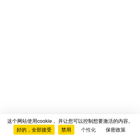
这个网站使用cookie， 并让您可以控制想要激活的内容。
好的，全部接受
禁用
个性化
保密政策