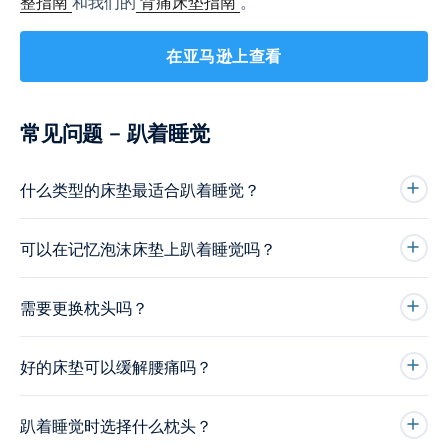
整指南
和我们的
背痛床垫指南
。
在亚马逊上查看
常见问题 – 趴着睡觉
什么类型的床垫最适合趴着睡觉？
可以在记忆泡沫床垫上趴着睡觉吗？
需要更换枕头吗？
好的床垫可以缓解腰痛吗？
趴着睡觉时选择什么枕头？