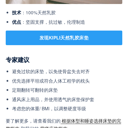
：100%天然乳胶
技术
：坚固支撑，抗过敏，伦理制造
优点
发现KIPLI天然乳胶床垫
专家建议
避免过软的床垫，以免使骨盆失去对齐
优先选择平坦或符合人体工程学的枕头
定期翻转可翻转的床垫
通风床上用品，并使用透气的床垫保护套
考虑您的体重/ BMI，以调整硬度等级
要了解更多，请查看我们的
根据体型和睡姿选择床垫的完