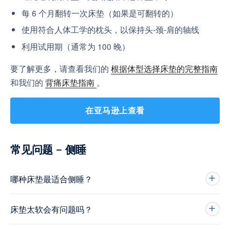
每 6 个月翻转一次床垫（如果是可翻转的）
使用符合人体工学的枕头，以保持头-颈-肩的轴线
利用试用期（通常为 100 晚）
要了解更多，请查看我们的
根据体型选择床垫的完整指南
和我们的
背痛床垫指南
。
在亚马逊上查看
常见问题 – 侧睡
哪种床垫最适合侧睡？
床垫太软会有问题吗？