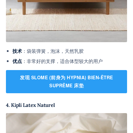
：袋装弹簧，泡沫，天然乳胶
技术
：非常好的支撑，适合体型较大的用户
优点
发现 SLOME (前身为 HYPNIA) BIEN-ÊTRE
SUPRÊME 床垫
4. Kipli Latex Naturel