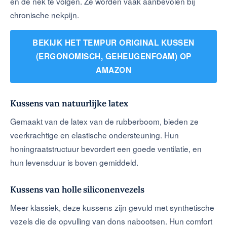
en de nek te volgen. Ze worden vaak aanbevolen bij
chronische nekpijn.
BEKIJK HET TEMPUR ORIGINAL KUSSEN
(ERGONOMISCH, GEHEUGENFOAM) OP
AMAZON
Kussens van natuurlijke latex
Gemaakt van de latex van de rubberboom, bieden ze
veerkrachtige en elastische ondersteuning. Hun
honingraatstructuur bevordert een goede ventilatie, en
hun levensduur is boven gemiddeld.
Kussens van holle siliconenvezels
Meer klassiek, deze kussens zijn gevuld met synthetische
vezels die de opvulling van dons nabootsen. Hun comfort