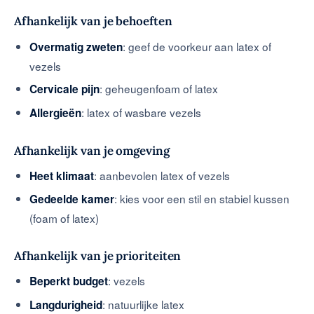
Afhankelijk van je behoeften
: geef de voorkeur aan latex of
Overmatig zweten
vezels
: geheugenfoam of latex
Cervicale pijn
: latex of wasbare vezels
Allergieën
Afhankelijk van je omgeving
: aanbevolen latex of vezels
Heet klimaat
: kies voor een stil en stabiel kussen
Gedeelde kamer
(foam of latex)
Afhankelijk van je prioriteiten
: vezels
Beperkt budget
: natuurlijke latex
Langdurigheid