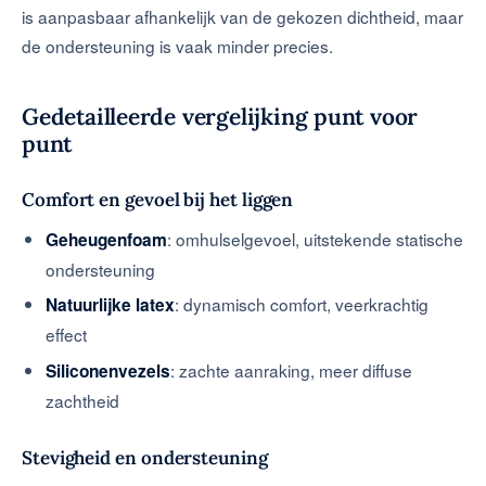
is aanpasbaar afhankelijk van de gekozen dichtheid, maar
de ondersteuning is vaak minder precies.
Gedetailleerde vergelijking punt voor
punt
Comfort en gevoel bij het liggen
: omhulselgevoel, uitstekende statische
Geheugenfoam
ondersteuning
: dynamisch comfort, veerkrachtig
Natuurlijke latex
effect
: zachte aanraking, meer diffuse
Siliconenvezels
zachtheid
Stevigheid en ondersteuning