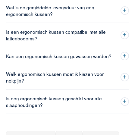
Wat is de gemiddelde levensduur van een
ergonomisch kussen?
Is een ergonomisch kussen compatibel met alle
lattenbodems?
Kan een ergonomisch kussen gewassen worden?
Welk ergonomisch kussen moet ik kiezen voor
nekpijn?
Is een ergonomisch kussen geschikt voor alle
slaaphoudingen?