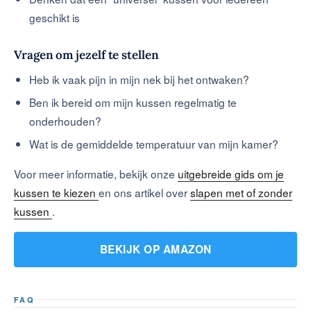
geschikt is
Vragen om jezelf te stellen
Heb ik vaak pijn in mijn nek bij het ontwaken?
Ben ik bereid om mijn kussen regelmatig te
onderhouden?
Wat is de gemiddelde temperatuur van mijn kamer?
Voor meer informatie, bekijk onze
uitgebreide gids om je
kussen te kiezen
en ons artikel over
slapen met of zonder
kussen
.
BEKIJK OP AMAZON
FAQ