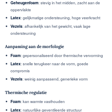
: stevig in het midden, zacht aan de
Geheugenfoam
oppervlakte
: gelijkmatige ondersteuning, hoge veerkracht
Latex
: afhankelijk van het gewicht, vaak lage
Vezels
ondersteuning
Aanpassing aan de morfologie
: gepersonaliseerd door thermische vervorming
Foam
: snelle terugkeer naar de vorm, goede
Latex
compromis
: weinig aanpassend, generieke vorm
Vezels
Thermische regulatie
: kan warmte vasthouden
Foam
: natuurlijke geventileerde structuur
Latex