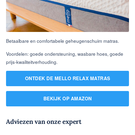
Betaalbare en comfortabele geheugenschuim matras.
Voordelen: goede ondersteuning, wasbare hoes, goede
prijs-kwaliteitverhouding.
ONTDEK DE MELLO RELAX MATRAS
BEKIJK OP AMAZON
Adviezen van onze expert