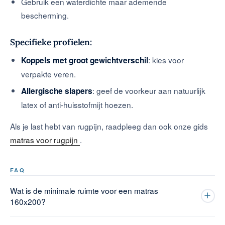
Gebruik een waterdichte maar ademende
bescherming.
Specifieke profielen:
: kies voor
Koppels met groot gewichtverschil
verpakte veren.
: geef de voorkeur aan natuurlijk
Allergische slapers
latex of anti-huisstofmijt hoezen.
Als je last hebt van rugpijn, raadpleeg dan ook onze gids
matras voor rugpijn
.
FAQ
Wat is de minimale ruimte voor een matras
160x200?