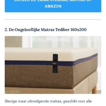
AMAZON
2. De Ongelooflijke Matras Tediber 160x200
Stevige maar uitnodigende matras, geschikt voor alle