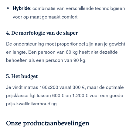
: combinatie van verschillende technologieën
Hybride
voor op maat gemaakt comfort.
4. De morfologie van de slaper
De ondersteuning moet proportioneel zijn aan je gewicht
en lengte. Een persoon van 60 kg heeft niet dezelfde
behoeften als een persoon van 90 kg.
5. Het budget
Je vindt matras 160x200 vanaf 300 €, maar de optimale
prijsklasse ligt tussen 600 € en 1.200 € voor een goede
prijs-kwaliteitverhouding.
Onze productaanbevelingen