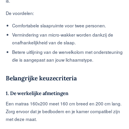
is.
De voordelen:
Comfortabele slaapruimte voor twee personen.
Vermindering van micro-wakker worden dankzij de
onafhankelijkheid van de slaap.
Betere uitlijning van de wervelkolom met ondersteuning
die is aangepast aan jouw lichaamstype.
Belangrijke keuzecriteria
1. De werkelijke afmetingen
Een matras 160x200 meet 160 cm breed en 200 cm lang.
Zorg ervoor dat je bedbodem en je kamer compatibel zijn
met deze maat.