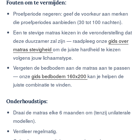
Fouten om te vermijden:
Proefperiode negeren: geef de voorkeur aan merken
die proefperiodes aanbieden (30 tot 100 nachten).
Een te stevige matras kiezen in de veronderstelling dat
deze duurzamer zal zijn — raadpleeg onze
gids over
matras stevigheid
om de juiste hardheid te kiezen
volgens jouw lichaamstype.
Vergeten de bedbodem aan de matras aan te passen
— onze
gids bedbodem 160x200
kan je helpen de
juiste combinatie te vinden.
Onderhoudstips:
Draai de matras elke 6 maanden om (tenzij unilaterale
modellen).
Ventileer regelmatig.