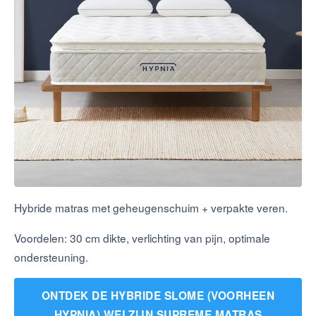
Hybride matras met geheugenschuim + verpakte veren.
Voordelen: 30 cm dikte, verlichting van pijn, optimale
ondersteuning.
ONTDEK DE HYBRIDE SLOME (VOORHEEN
HYPNIA) WELZIJN SUPREME MATRAS