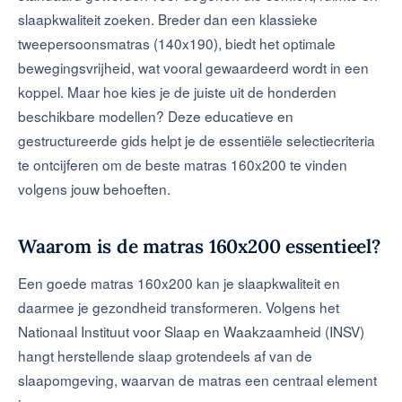
slaapkwaliteit zoeken. Breder dan een klassieke
tweepersoonsmatras (140x190), biedt het optimale
bewegingsvrijheid, wat vooral gewaardeerd wordt in een
koppel. Maar hoe kies je de juiste uit de honderden
beschikbare modellen? Deze educatieve en
gestructureerde gids helpt je de essentiële selectiecriteria
te ontcijferen om de beste matras 160x200 te vinden
volgens jouw behoeften.
Waarom is de matras 160x200 essentieel?
Een goede matras 160x200 kan je slaapkwaliteit en
daarmee je gezondheid transformeren. Volgens het
Nationaal Instituut voor Slaap en Waakzaamheid (INSV)
hangt herstellende slaap grotendeels af van de
slaapomgeving, waarvan de matras een centraal element