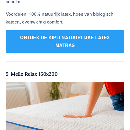
schuim.
Voordelen: 100% natuurlijk latex, hoes van biologisch
katoen, evenwichtig comfort.
ONTDEK DE KIPLI NATUURLIJKE LATEX
MATRAS
5. Mello Relax 160x200