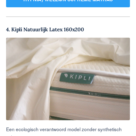
4. Kipli Natuurlijk Latex 160x200
Een ecologisch verantwoord model zonder synthetisch