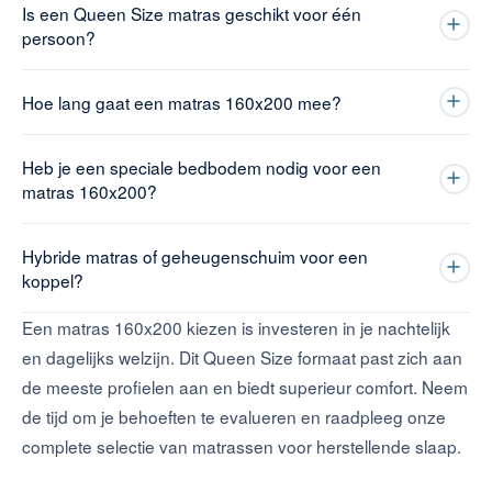
Is een Queen Size matras geschikt voor één
persoon?
Hoe lang gaat een matras 160x200 mee?
Heb je een speciale bedbodem nodig voor een
matras 160x200?
Hybride matras of geheugenschuim voor een
koppel?
Een matras 160x200 kiezen is investeren in je nachtelijk
en dagelijks welzijn. Dit Queen Size formaat past zich aan
de meeste profielen aan en biedt superieur comfort. Neem
de tijd om je behoeften te evalueren en raadpleeg onze
complete selectie van matrassen voor herstellende slaap.