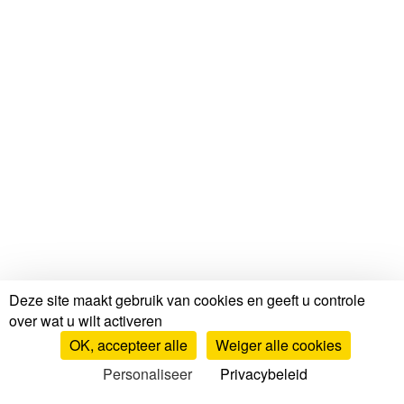
Deze site maakt gebruik van cookies en geeft u controle
over wat u wilt activeren
OK, accepteer alle
Weiger alle cookies
Personaliseer
Privacybeleid