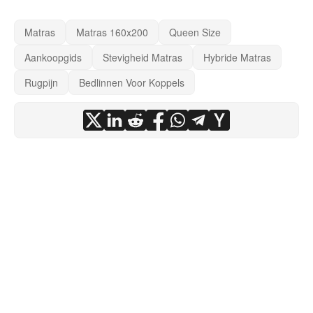
Matras
Matras 160x200
Queen Size
Aankoopgids
Stevigheid Matras
Hybride Matras
Rugpijn
Bedlinnen Voor Koppels