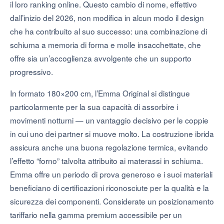
il loro ranking online. Questo cambio di nome, effettivo
dall’inizio del 2026, non modifica in alcun modo il design
che ha contribuito al suo successo: una combinazione di
schiuma a memoria di forma e molle insacchettate, che
offre sia un’accoglienza avvolgente che un supporto
progressivo.
In formato 180×200 cm, l’Emma Original si distingue
particolarmente per la sua capacità di assorbire i
movimenti notturni — un vantaggio decisivo per le coppie
in cui uno dei partner si muove molto. La costruzione ibrida
assicura anche una buona regolazione termica, evitando
l’effetto “forno” talvolta attribuito ai materassi in schiuma.
Emma offre un periodo di prova generoso e i suoi materiali
beneficiano di certificazioni riconosciute per la qualità e la
sicurezza dei componenti. Considerate un posizionamento
tariffario nella gamma premium accessibile per un