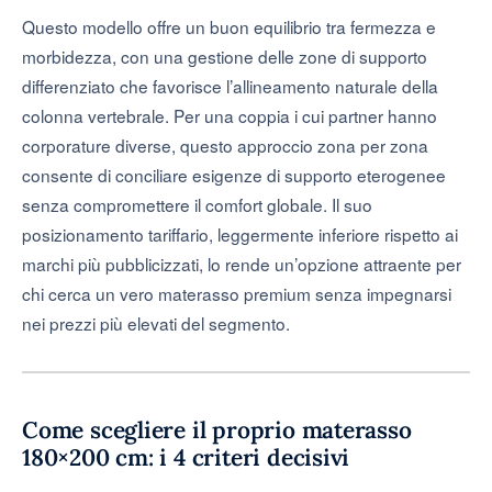
Questo modello offre un buon equilibrio tra fermezza e
morbidezza, con una gestione delle zone di supporto
differenziato che favorisce l’allineamento naturale della
colonna vertebrale. Per una coppia i cui partner hanno
corporature diverse, questo approccio zona per zona
consente di conciliare esigenze di supporto eterogenee
senza compromettere il comfort globale. Il suo
posizionamento tariffario, leggermente inferiore rispetto ai
marchi più pubblicizzati, lo rende un’opzione attraente per
chi cerca un vero materasso premium senza impegnarsi
nei prezzi più elevati del segmento.
Come scegliere il proprio materasso
180×200 cm: i 4 criteri decisivi