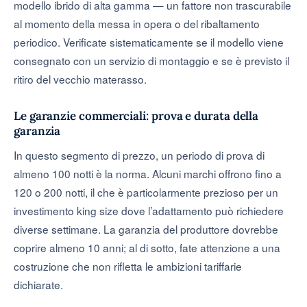
modello ibrido di alta gamma — un fattore non trascurabile
al momento della messa in opera o del ribaltamento
periodico. Verificate sistematicamente se il modello viene
consegnato con un servizio di montaggio e se è previsto il
ritiro del vecchio materasso.
Le garanzie commerciali: prova e durata della
garanzia
In questo segmento di prezzo, un periodo di prova di
almeno 100 notti è la norma. Alcuni marchi offrono fino a
120 o 200 notti, il che è particolarmente prezioso per un
investimento king size dove l’adattamento può richiedere
diverse settimane. La garanzia del produttore dovrebbe
coprire almeno 10 anni; al di sotto, fate attenzione a una
costruzione che non rifletta le ambizioni tariffarie
dichiarate.