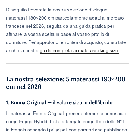
Di seguito troverete la nostra selezione di cinque
materassi 180×200 cm particolarmente adatti al mercato
francese nel 2026, seguita da una guida pratica per
affinare la vostra scelta in base al vostro profilo di
dormitore. Per approfondire i criteri di acquisto, consultate
anche la nostra
guida completa ai materassi king size
.
La nostra selezione: 5 materassi 180×200
cm nel 2026
1. Emma Original — il valore sicuro dell’ibrido
Il materasso Emma Original, precedentemente conosciuto
come Emma Hybrid II, si è affermato come il modello N°1
in Francia secondo i principali comparatori che pubblicano