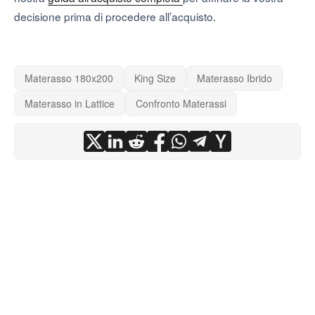
decisione prima di procedere all’acquisto.
Materasso 180x200
King Size
Materasso Ibrido
Materasso in Lattice
Confronto Materassi