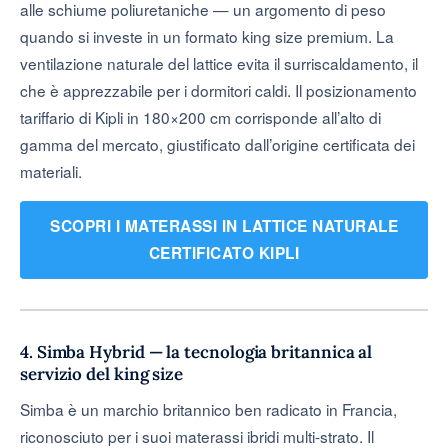
alle schiume poliuretaniche — un argomento di peso
quando si investe in un formato king size premium. La
ventilazione naturale del lattice evita il surriscaldamento, il
che è apprezzabile per i dormitori caldi. Il posizionamento
tariffario di Kipli in 180×200 cm corrisponde all’alto di
gamma del mercato, giustificato dall’origine certificata dei
materiali.
SCOPRI I MATERASSI IN LATTICE NATURALE
CERTIFICATO KIPLI
4. Simba Hybrid — la tecnologia britannica al
servizio del king size
Simba è un marchio britannico ben radicato in Francia,
riconosciuto per i suoi materassi ibridi multi-strato. Il