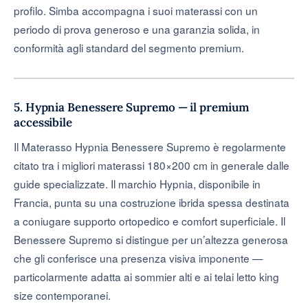
profilo. Simba accompagna i suoi materassi con un
periodo di prova generoso e una garanzia solida, in
conformità agli standard del segmento premium.
5. Hypnia Benessere Supremo — il premium
accessibile
Il Materasso Hypnia Benessere Supremo è regolarmente
citato tra i migliori materassi 180×200 cm in generale dalle
guide specializzate. Il marchio Hypnia, disponibile in
Francia, punta su una costruzione ibrida spessa destinata
a coniugare supporto ortopedico e comfort superficiale. Il
Benessere Supremo si distingue per un’altezza generosa
che gli conferisce una presenza visiva imponente —
particolarmente adatta ai sommier alti e ai telai letto king
size contemporanei.