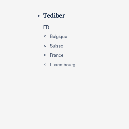
Tediber
FR
Belgique
Suisse
France
Luxembourg