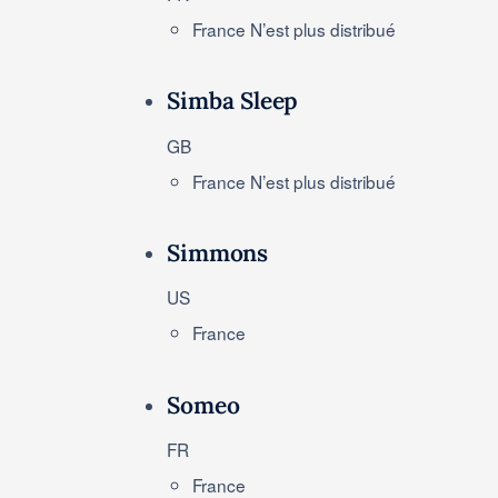
France
N’est plus distribué
Simba Sleep
GB
France
N’est plus distribué
Simmons
US
France
Someo
FR
France