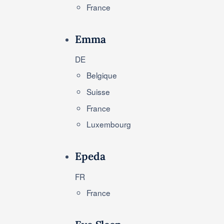
France
Emma
DE
Belgique
Suisse
France
Luxembourg
Epeda
FR
France