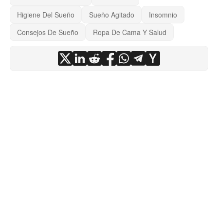
Higiene Del Sueño
Sueño Agitado
Insomnio
Consejos De Sueño
Ropa De Cama Y Salud