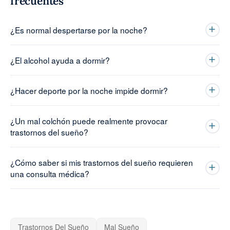
frecuentes
¿Es normal despertarse por la noche?
¿El alcohol ayuda a dormir?
¿Hacer deporte por la noche impide dormir?
¿Un mal colchón puede realmente provocar
trastornos del sueño?
¿Cómo saber si mis trastornos del sueño requieren
una consulta médica?
Trastornos Del Sueño
Mal Sueño