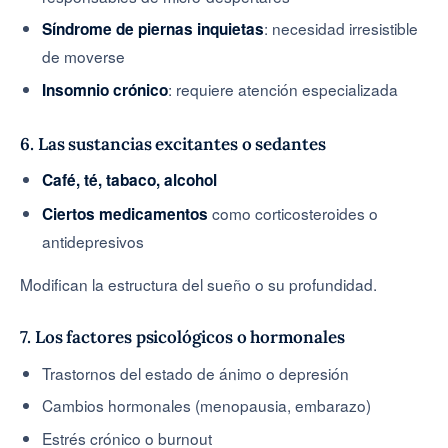
: necesidad irresistible
Síndrome de piernas inquietas
de moverse
: requiere atención especializada
Insomnio crónico
6. Las sustancias excitantes o sedantes
Café, té, tabaco, alcohol
como corticosteroides o
Ciertos medicamentos
antidepresivos
Modifican la estructura del sueño o su profundidad.
7. Los factores psicológicos o hormonales
Trastornos del estado de ánimo o depresión
Cambios hormonales (menopausia, embarazo)
Estrés crónico o burnout