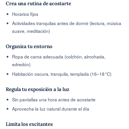
Crea una rutina de acostarte
Horarios fijos
Actividades tranquilas antes de dormir (lectura, música
suave, meditación)
Organiza tu entorno
Ropa de cama adecuada (colchón, almohada,
edredón)
Habitación oscura, tranquila, templada (16–18 °C)
Regula tu exposición a la luz
Sin pantallas una hora antes de acostarte
Aprovecha la luz natural durante el día
Limita los excitantes