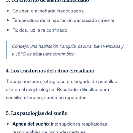
Colchón o almohada inadecuados
Temperatura de la habitación demasiado caliente
Ruidos, luz, aire confinado
Consejo: una habitación tranquila, oscura, bien ventilada y
a 18 °C es ideal para dormir bien.
4. Los trastornos del ritmo circadiano
Trabajo nocturno, jet lag, uso prolongado de pantallas
alteran el reloj biológico. Resultado: dificultad para
conciliar el sueño, sueño no reparador.
5. Las patologías del sueño
: interrupciones respiratorias
Apnea del sueño
responsables de micro-despertares