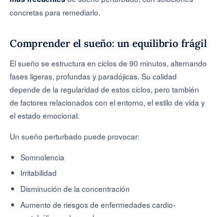
concretas para remediarlo.
Comprender el sueño: un equilibrio frágil
El sueño se estructura en ciclos de 90 minutos, alternando
fases ligeras, profundas y paradójicas. Su calidad
depende de la regularidad de estos ciclos, pero también
de factores relacionados con el entorno, el estilo de vida y
el estado emocional.
Un sueño perturbado puede provocar:
Somnolencia
Irritabilidad
Disminución de la concentración
Aumento de riesgos de enfermedades cardio-