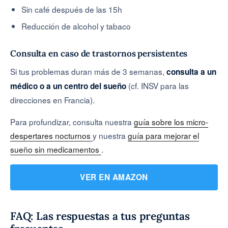
Sin café después de las 15h
Reducción de alcohol y tabaco
Consulta en caso de trastornos persistentes
Si tus problemas duran más de 3 semanas,
consulta a un
(cf. INSV para las
médico o a un centro del sueño
direcciones en Francia).
Para profundizar, consulta nuestra
guía sobre los micro-
despertares nocturnos
y nuestra
guía para mejorar el
sueño sin medicamentos
.
VER EN AMAZON
FAQ: Las respuestas a tus preguntas