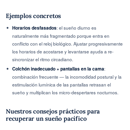
Ejemplos concretos
: el sueño diurno es
Horarios desfasados
naturalmente más fragmentado porque entra en
conflicto con el reloj biológico. Ajustar progresivamente
los horarios de acostarse y levantarse ayuda a re-
sincronizar el ritmo circadiano.
:
Colchón inadecuado + pantallas en la cama
combinación frecuente — la incomodidad postural y la
estimulación lumínica de las pantallas retrasan el
sueño y multiplican los micro-despertares nocturnos.
Nuestros consejos prácticos para
recuperar un sueño pacífico