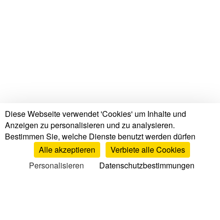
Diese Webseite verwendet 'Cookies' um Inhalte und
Anzeigen zu personalisieren und zu analysieren.
Bestimmen Sie, welche Dienste benutzt werden dürfen
Alle akzeptieren
Verbiete alle Cookies
Personalisieren
Datenschutzbestimmungen
Tests & Bewertungen
Matratzen Tests & Bewertungen