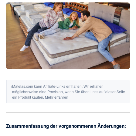
Tools & Rechner
ℹ
Matelas.com kann Affiliate-Links enthalten. Wir erhalten
möglicherweise eine Provision, wenn Sie über Links auf dieser Seite
ein Produkt kaufen.
Mehr erfahren
Zusammenfassung der vorgenommenen Änderungen: